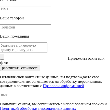
Ваше телефон
Ваши пожелания
Приложить эскиз или
фото
рассчитать стоимость
Оставляя свои контактные данные, вы подтверждаете свое
совершеннолетие, соглашаетесь на обработку персональных
данных в соответствии с
Правовой информацией
Пользуясь сайтом, вы соглашаетесь с использованием cookies и
Политикой обработки персональных данных