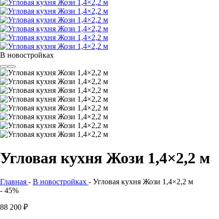
В новостройках
Угловая кухня Жози 1,4×2,2 м
Главная
-
В новостройках
-
Угловая кухня Жози 1,4×2,2 м
- 45%
88 200
₽