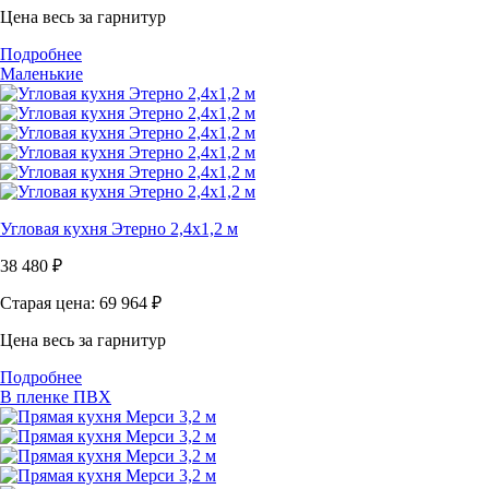
Цена весь за гарнитур
Подробнее
Маленькие
Угловая кухня Этерно 2,4х1,2 м
38 480
₽
Старая цена: 69 964
₽
Цена весь за гарнитур
Подробнее
В пленке ПВХ