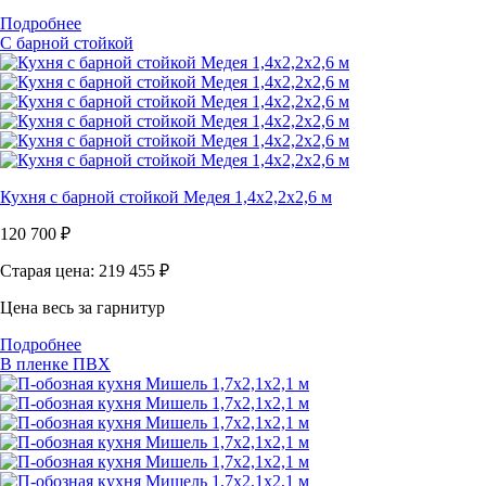
Подробнее
С барной стойкой
Кухня с барной стойкой Медея 1,4х2,2х2,6 м
120 700
₽
Старая цена: 219 455
₽
Цена весь за гарнитур
Подробнее
В пленке ПВХ