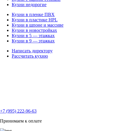
Кухни недорогие
Кухни в пленке ПВХ
Кухни в пластике HPL
Кухни в шпоне и массиве
Кухни в новостройках
Кухни в 5 — этажках
Кухни в 9 — этажках
Написать директору
Рассчитать кухню
+7 (995) 222-96-63
Принимаем к оплате