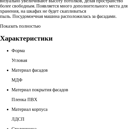
визуально увеличивают высоту потолков, делая пространство
более свободным. Появляется много дополнительного места для
хранения, на шкафах не будет скапливаться
пыль. Посудомоечная машина расположилась за фасадами.
Показать полностью
Характеристики
Форма
Угловая
Материал фасадов
МДФ
Материал покрытия фасадов
Пленка ПВХ
Материал корпуса
ЛДСП
Столешница