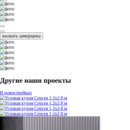
вызвать замерщика
Другие наши проекты
В новостройках