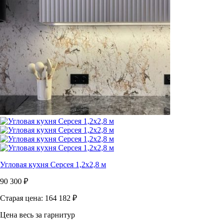
Угловая кухня Серсея 1,2х2,8 м
90 300
₽
Старая цена: 164 182
₽
Цена весь за гарнитур