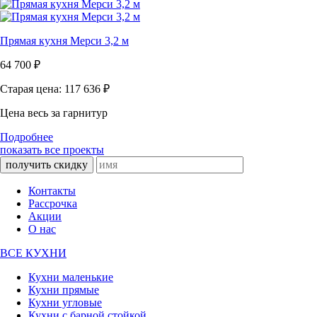
Прямая кухня Мерси 3,2 м
64 700
₽
Старая цена: 117 636
₽
Цена весь за гарнитур
Подробнее
показать все проекты
получить скидку
Контакты
Рассрочка
Акции
О нас
ВСЕ КУХНИ
Кухни маленькие
Кухни прямые
Кухни угловые
Кухни с барной стойкой