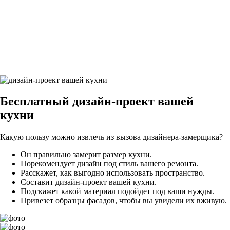
28Грифельно-синий9
29Грифельно-синий9
Бесплатный
дизайн-проект вашей
кухни
Какую пользу можно извлечь из вызова дизайнера-замерщика?
Он правильно замерит размер кухни.
Порекомендует дизайн под стиль вашего ремонта.
Расскажет, как выгодно использовать пространство.
Составит дизайн-проект вашей кухни.
Подскажет какой материал подойдет под ваши нужды.
Привезет образцы фасадов, чтобы вы увидели их вживую.