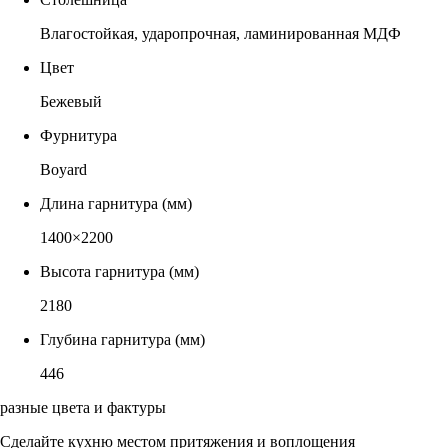
Влагостойкая, ударопрочная, ламинированная МДФ
Цвет
Бежевый
Фурнитура
Boyard
Длина гарнитура (мм)
1400×2200
Высота гарнитура (мм)
2180
Глубина гарнитура (мм)
446
разные цвета и фактуры
Сделайте кухню местом притяжения и воплощения