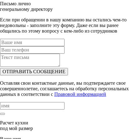
Письмо лично
генеральному директору
Если при обращении в нашу компанию вы остались чем-то
недовольны - заполните эту форму. Даже если вы ранее
общались по этому вопросу с кем-либо из сотрудников
ОТПРАВИТЬ СООБЩЕНИЕ
Оставляя свои контактные данные, вы подтверждаете свое
совершеннолетие, соглашаетесь на обработку персональных
данных в соответствии с
Правовой информацией
Расчет кухни
под мой размер
Ваше имя