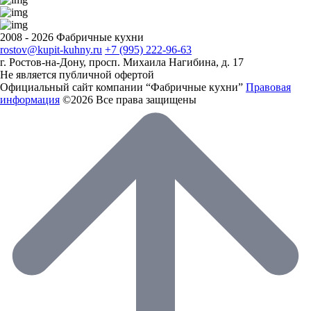
2008 - 2026 Фабричные кухни
rostov@kupit-kuhny.ru
+7 (995) 222-96-63
г. Ростов-на-Дону, ​просп. Михаила Нагибина, д. 17
Не является публичной офертой
Официальный сайт компании “Фабричные кухни”
Правовая
информация
©2026 Все права защищены