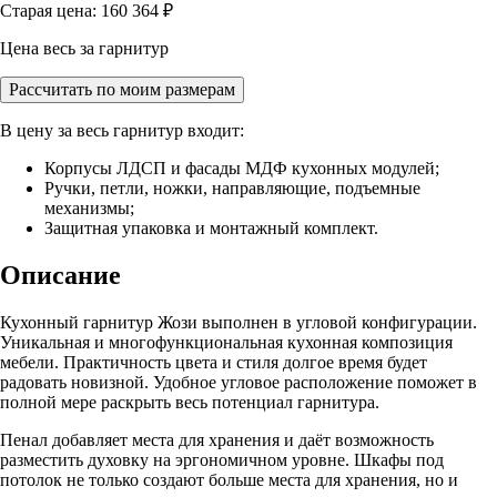
Старая цена: 160 364
₽
Цена весь за гарнитур
Рассчитать по моим размерам
В цену за весь гарнитур входит:
Корпусы ЛДСП и фасады МДФ кухонных модулей;
Ручки, петли, ножки, направляющие, подъемные
механизмы;
Защитная упаковка и монтажный комплект.
Описание
Кухонный гарнитур Жози выполнен в угловой конфигурации.
Уникальная и многофункциональная кухонная композиция
мебели. Практичность цвета и стиля долгое время будет
радовать новизной. Удобное угловое расположение поможет в
полной мере раскрыть весь потенциал гарнитура.
Пенал добавляет места для хранения и даёт возможность
разместить духовку на эргономичном уровне. Шкафы под
потолок не только создают больше места для хранения, но и