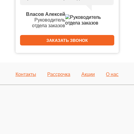
Власов Алексей
Руководитель
отдела заказов
ЗАКАЗАТЬ ЗВОНОК
Контакты
Рассрочка
Акции
О нас