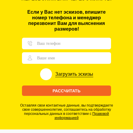
Если у Вас нет эскизов, впишите
номер телефона и менеджер
перезвонит Вам для выяснения
размеров!
Загрузить
эскизы
РАССЧИТАТЬ
Оставляя свои контактные данные, вы подтверждаете
свое совершеннолетие, соглашаетесь на обработку
персональных данных в соответствии с
Правовой
информацией