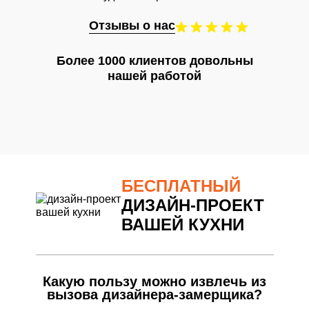
Отзывы о нас
Более 1000 клиентов довольны
нашей работой
БЕСПЛАТНЫЙ
ДИЗАЙН-ПРОЕКТ
ВАШЕЙ КУХНИ
Какую пользу можно извлечь из
вызова дизайнера-замерщика?