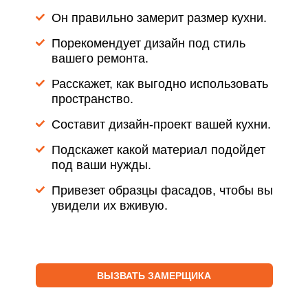
Он правильно замерит размер кухни.
Порекомендует дизайн под стиль
вашего ремонта.
Расскажет, как выгодно использовать
пространство.
Составит дизайн-проект вашей кухни.
Подскажет какой материал подойдет
под ваши нужды.
Привезет образцы фасадов, чтобы вы
увидели их вживую.
ВЫЗВАТЬ ЗАМЕРЩИКА