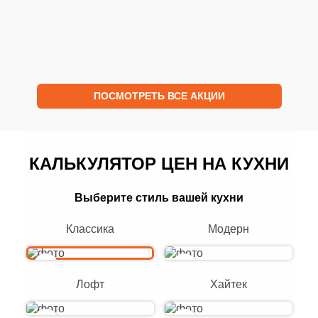
ОСТАВИТЬ ЗАЯВКУ
ОСТАВИТЬ
ПОСМОТРЕТЬ ВСЕ АКЦИИ
КАЛЬКУЛЯТОР ЦЕН НА КУХНИ
Выберите стиль вашей кухни
Классика
Модерн
Лофт
Хайтек