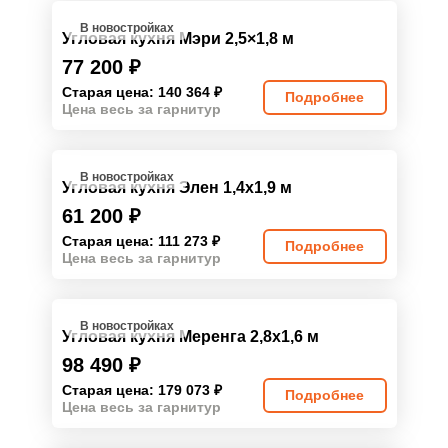
В новостройках
Угловая кухня Мэри 2,5×1,8 м
77 200
₽
Старая цена: 140 364
₽
Подробнее
Цена весь за гарнитур
В новостройках
Угловая кухня Элен 1,4х1,9 м
61 200
₽
Старая цена: 111 273
₽
Подробнее
Цена весь за гарнитур
В новостройках
Угловая кухня Меренга 2,8х1,6 м
98 490
₽
Старая цена: 179 073
₽
Подробнее
Цена весь за гарнитур