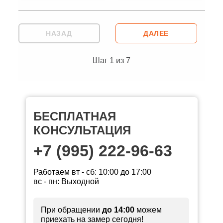
НАЗАД
ДАЛЕЕ
Шаг
1
из
7
БЕСПЛАТНАЯ
КОНСУЛЬТАЦИЯ
+7 (995) 222-96-63
Работаем вт - сб: 10:00 до 17:00
вс - пн: Выходной
При обращении
до 14:00
можем
приехать на замер сегодня!