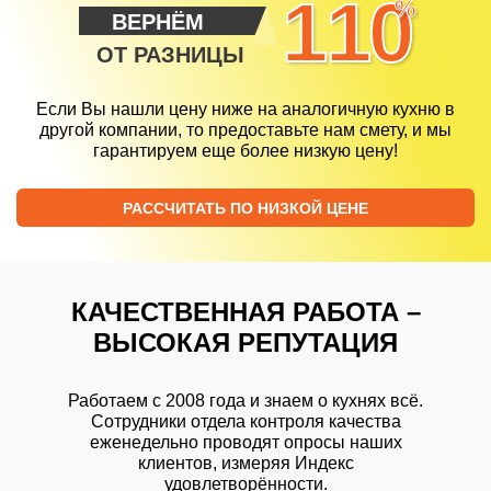
110
%
ВЕРНЁМ
ОТ РАЗНИЦЫ
Если Вы нашли цену ниже на аналогичную кухню в
другой компании, то предоставьте нам смету, и мы
гарантируем еще более низкую цену!
РАССЧИТАТЬ ПО НИЗКОЙ ЦЕНЕ
КАЧЕСТВЕННАЯ РАБОТА –
ВЫСОКАЯ РЕПУТАЦИЯ
Работаем с 2008 года и знаем о кухнях всё.
Сотрудники отдела контроля качества
еженедельно проводят опросы наших
клиентов, измеряя Индекс
удовлетворённости.