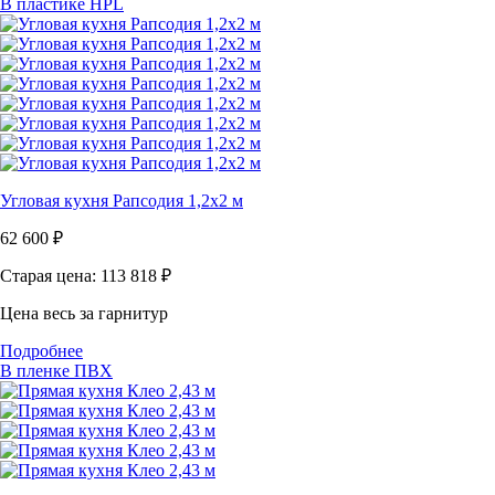
В пластике HPL
Угловая кухня Рапсодия 1,2х2 м
62 600
₽
Старая цена: 113 818
₽
Цена весь за гарнитур
Подробнее
В пленке ПВХ