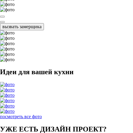
вызвать замерщика
Идеи для вашей кухни
посмотреть все фото
УЖЕ ЕСТЬ ДИЗАЙН ПРОЕКТ?