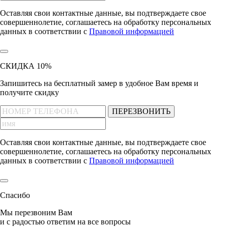
Оставляя свои контактные данные, вы подтверждаете свое
совершеннолетие, соглашаетесь на обработку персональных
данных в соответствии с
Правовой информацией
СКИДКА 10%
Запишитесь на бесплатный замер
в удобное Вам время и
получите скидку
ПЕРЕЗВОНИТЬ
Оставляя свои контактные данные, вы подтверждаете свое
совершеннолетие, соглашаетесь на обработку персональных
данных в соответствии с
Правовой информацией
Спасибо
Мы перезвоним Вам
и с радостью ответим на все вопросы