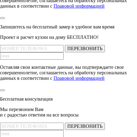
совершеннолетие, соглашаетесь на обработку персональных
данных в соответствии с
Правовой информацией
Запишитесь на бесплатный замер
в удобное вам время
Проект и расчет кухни на дому БЕСПЛАТНО!
ПЕРЕЗВОНИТЬ
Оставляя свои контактные данные, вы подтверждаете свое
совершеннолетие, соглашаетесь на обработку персональных
данных в соответствии с
Правовой информацией
Бесплатная консультация
Мы перезвоним Вам
и с радостью ответим на все вопросы
ПЕРЕЗВОНИТЬ