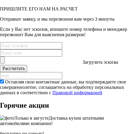
ПРИШЛИТЕ ЕГО НАМ
НА РАСЧЕТ
Отправьте заявку, и мы перезвоним вам через 3 минуты
Если у Вас нет эскизов, впишите номер телефона и менеджер
перезвонит Вам для выяснения размеров!
Загрузить
эскизы
Рассчитать
Оставляя свои контактные данные, вы подтверждаете свое
совершеннолетие, соглашаетесь на обработку персональных
данных в соответствии с
Правовой информацией
Горячие акции
Только в
августе
Доставка кухни штатными
автомобилями компании!
бесплатно по городу!