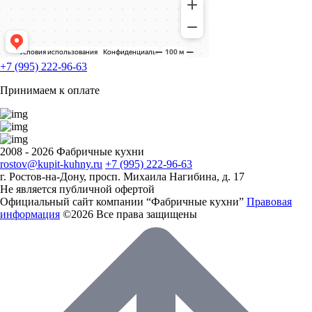
+7 (995) 222-96-63
Принимаем к оплате
2008 - 2026 Фабричные кухни
rostov@kupit-kuhny.ru
+7 (995) 222-96-63
г. Ростов-на-Дону, ​просп. Михаила Нагибина, д. 17
Не является публичной офертой
Официальный сайт компании “Фабричные кухни”
Правовая
информация
©2026 Все права защищены