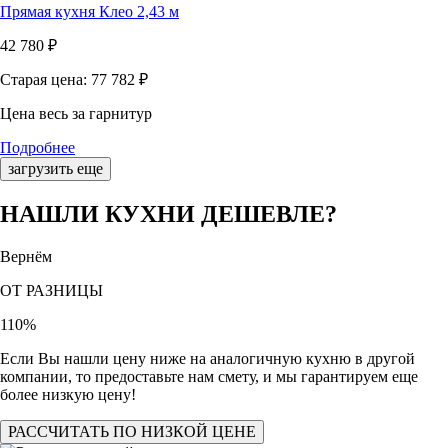
Прямая кухня Клео 2,43 м
42 780
₽
Старая цена: 77 782
₽
Цена весь за гарнитур
Подробнее
загрузить еще
НАШЛИ КУХНИ ДЕШЕВЛЕ?
Вернём
ОТ РАЗНИЦЫ
110
%
Если Вы нашли цену ниже на аналогичную кухню в другой
компании, то предоставьте нам смету, и мы гарантируем еще
более низкую цену!
РАССЧИТАТЬ ПО НИЗКОЙ ЦЕНЕ