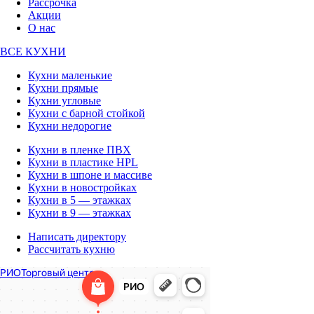
Рассрочка
Акции
О нас
ВСЕ КУХНИ
Кухни маленькие
Кухни прямые
Кухни угловые
Кухни с барной стойкой
Кухни недорогие
Кухни в пленке ПВХ
Кухни в пластике HPL
Кухни в шпоне и массиве
Кухни в новостройках
Кухни в 5 — этажках
Кухни в 9 — этажках
Написать директору
Рассчитать кухню