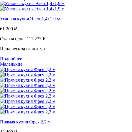
Угловая кухня Элен 1,4х1,9 м
61 200
₽
Старая цена: 111 273
₽
Цена весь за гарнитур
Подробнее
Маленькие
Прямая кухня Фрея 2,2 м
43 400
₽