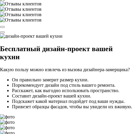
Бесплатный
дизайн-проект вашей
кухни
Какую пользу можно извлечь из вызова дизайнера-замерщика?
Он правильно замерит размер кухни.
Порекомендует дизайн под стиль вашего ремонта.
Расскажет, как выгодно использовать пространство.
Составит дизайн-проект вашей кухни.
Подскажет какой материал подойдет под ваши нужды.
Привезет образцы фасадов, чтобы вы увидели их вживую.