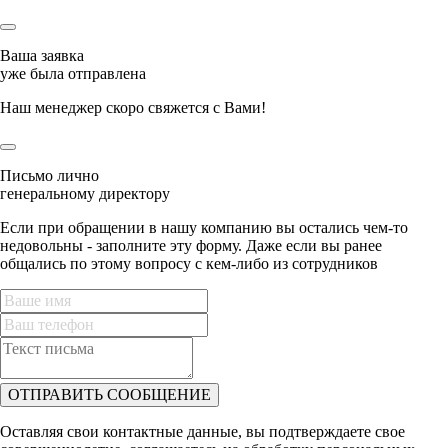
Ваша заявка
уже была отправлена
Наш менеджер скоро свяжется с Вами!
Письмо лично
генеральному директору
Если при обращении в нашу компанию вы остались чем-то
недовольны - заполните эту форму. Даже если вы ранее
общались по этому вопросу с кем-либо из сотрудников
ОТПРАВИТЬ СООБЩЕНИЕ
Оставляя свои контактные данные, вы подтверждаете свое