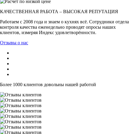
КАЧЕСТВЕННАЯ РАБОТА – ВЫСОКАЯ РЕПУТАЦИЯ
Работаем с 2008 года и знаем о кухнях всё. Сотрудники отдела
контроля качества еженедельно проводят опросы наших
клиентов, измеряя Индекс удовлетворённости.
Отзывы о нас
Более 1000 клиентов довольны нашей работой