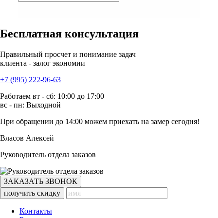
Бесплатная консультация
Правильный просчет и понимание задач
клиента - залог экономии
+7 (995) 222-96-63
Работаем вт - сб: 10:00 до 17:00
вс - пн: Выходной
При обращении
до 14:00
можем приехать на замер сегодня!
Власов Алексей
Руководитель отдела заказов
ЗАКАЗАТЬ ЗВОНОК
получить скидку
Контакты