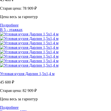
Старая цена: 78 909
₽
Цена весь за гарнитур
Подробнее
В 5 - этажках
Угловая кухня Дарлин 1,5х1,4 м
45 600
₽
Старая цена: 82 909
₽
Цена весь за гарнитур
Подробнее