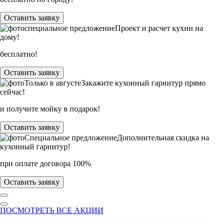
Оставить заявку
специальное предложение
Проект и расчет кухни на
дому!
бесплатно!
Оставить заявку
Только в
августе
Закажите кухонный гарнитур прямо
сейчас!
и получите мойку в подарок!
Оставить заявку
Специальное предложение
Дополнительная скидка на
кухонный гарнитур!
при оплате договора 100%
Оставить заявку
ПОСМОТРЕТЬ ВСЕ АКЦИИ