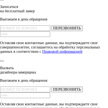
Записаться
на бесплатный замер
Выезжаем в день обращения
ПЕРЕЗВОНИТЬ
Оставляя свои контактные данные, вы подтверждаете свое
совершеннолетие, соглашаетесь на обработку персональных
данных в соответствии с
Правовой информацией
Вызвать
дизайнера-замерщика
Выезжаем в день обращения
ПЕРЕЗВОНИТЬ
Оставляя свои контактные данные, вы подтверждаете свое