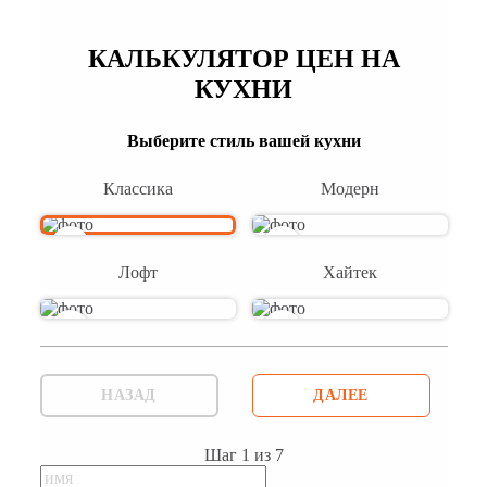
КАЛЬКУЛЯТОР ЦЕН НА
КУХНИ
Выберите стиль вашей кухни
Классика
Модерн
Лофт
Хайтек
НАЗАД
ДАЛЕЕ
Шаг
1
из
7