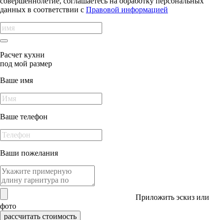
совершеннолетие, соглашаетесь на обработку персональных
данных в соответствии с
Правовой информацией
Расчет кухни
под мой размер
Ваше имя
Ваше телефон
Ваши пожелания
Приложить эскиз или
фото
рассчитать стоимость