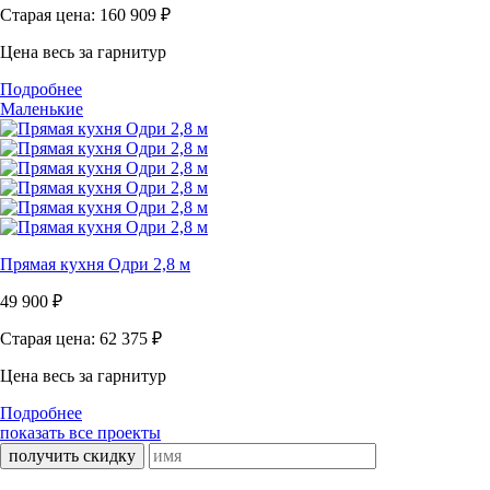
Старая цена: 160 909
₽
Цена весь за гарнитур
Подробнее
Маленькие
Прямая кухня Одри 2,8 м
49 900
₽
Старая цена: 62 375
₽
Цена весь за гарнитур
Подробнее
показать все проекты
получить скидку