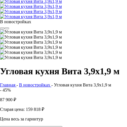
В новостройках
Угловая кухня Вита 3,9x1,9 м
Главная
-
В новостройках
-
Угловая кухня Вита 3,9x1,9 м
- 45%
87 900
₽
Старая цена: 159 818
₽
Цена весь за гарнитур