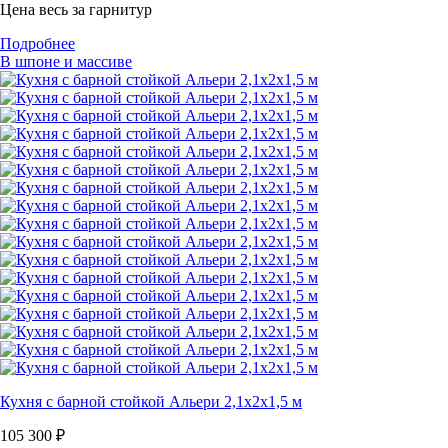
Цена весь за гарнитур
Подробнее
В шпоне и массиве
Кухня с барной стойкой Альери 2,1х2х1,5 м
105 300
₽