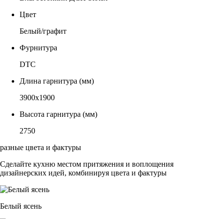
Цвет
Белый/графит
Фурнитура
DTC
Длина гарнитура (мм)
3900х1900
Высота гарнитура (мм)
2750
разные цвета и фактуры
Сделайте кухню местом притяжения и воплощения
дизайнерских идей, комбинируя цвета и фактуры
Белый ясень