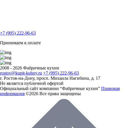
+7 (995) 222-96-63
Принимаем к оплате
2008 - 2026 Фабричные кухни
rostov@kupit-kuhny.ru
+7 (995) 222-96-63
г. Ростов-на-Дону, ​просп. Михаила Нагибина, д. 17
Не является публичной офертой
Официальный сайт компании “Фабричные кухни”
Правовая
информация
©2026 Все права защищены