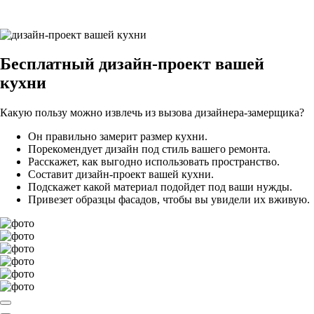
Бесплатный
дизайн-проект вашей
кухни
Какую пользу можно извлечь из вызова дизайнера-замерщика?
Он правильно замерит размер кухни.
Порекомендует дизайн под стиль вашего ремонта.
Расскажет, как выгодно использовать пространство.
Составит дизайн-проект вашей кухни.
Подскажет какой материал подойдет под ваши нужды.
Привезет образцы фасадов, чтобы вы увидели их вживую.