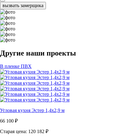
вызвать замерщика
Другие наши проекты
В пленке ПВХ
Угловая кухня Эстер 1,4х2,9 м
66 100
₽
Старая цена: 120 182
₽