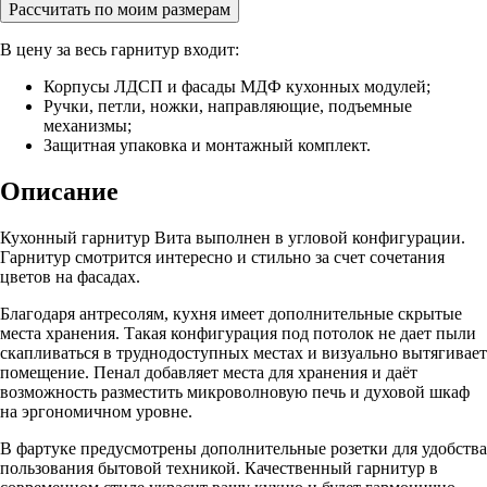
Рассчитать по моим размерам
В цену за весь гарнитур входит:
Корпусы ЛДСП и фасады МДФ кухонных модулей;
Ручки, петли, ножки, направляющие, подъемные
механизмы;
Защитная упаковка и монтажный комплект.
Описание
Кухонный гарнитур Вита выполнен в угловой конфигурации.
Гарнитур смотрится интересно и стильно за счет сочетания
цветов на фасадах.
Благодаря антресолям, кухня имеет дополнительные скрытые
места хранения. Такая конфигурация под потолок не дает пыли
скапливаться в труднодоступных местах и визуально вытягивает
помещение. Пенал добавляет места для хранения и даёт
возможность разместить микроволновую печь и духовой шкаф
на эргономичном уровне.
В фартуке предусмотрены дополнительные розетки для удобства
пользования бытовой техникой. Качественный гарнитур в