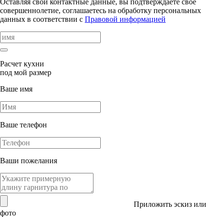
Оставляя свои контактные данные, вы подтверждаете свое
совершеннолетие, соглашаетесь на обработку персональных
данных в соответствии с
Правовой информацией
Расчет кухни
под мой размер
Ваше имя
Ваше телефон
Ваши пожелания
Приложить эскиз или
фото