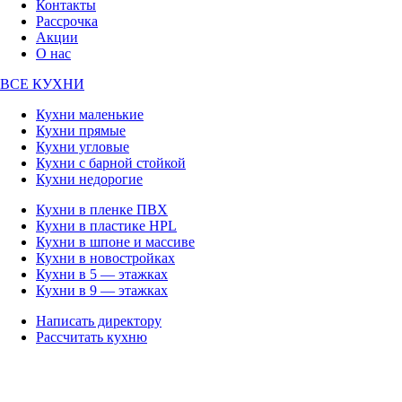
Контакты
Рассрочка
Акции
О нас
ВСЕ КУХНИ
Кухни маленькие
Кухни прямые
Кухни угловые
Кухни с барной стойкой
Кухни недорогие
Кухни в пленке ПВХ
Кухни в пластике HPL
Кухни в шпоне и массиве
Кухни в новостройках
Кухни в 5 — этажках
Кухни в 9 — этажках
Написать директору
Рассчитать кухню