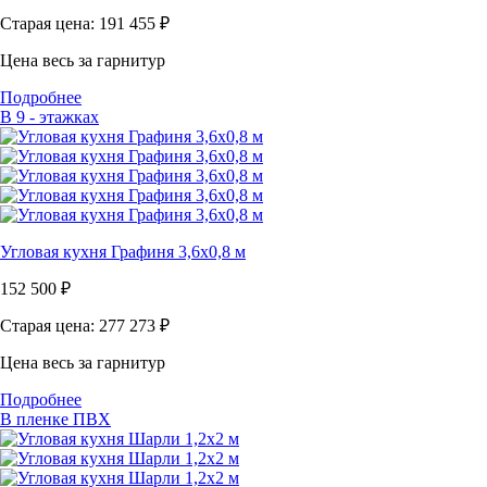
Старая цена: 191 455
₽
Цена весь за гарнитур
Подробнее
В 9 - этажках
Угловая кухня Графиня 3,6х0,8 м
152 500
₽
Старая цена: 277 273
₽
Цена весь за гарнитур
Подробнее
В пленке ПВХ