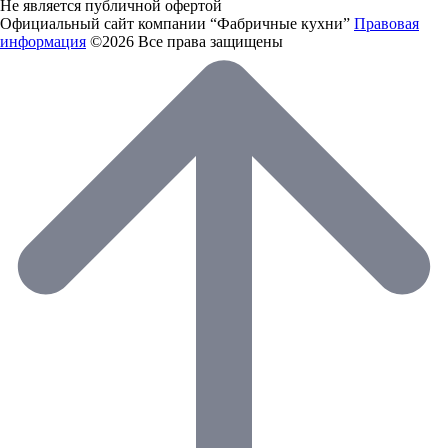
Не является публичной офертой
Официальный сайт компании “Фабричные кухни”
Правовая
информация
©2026 Все права защищены