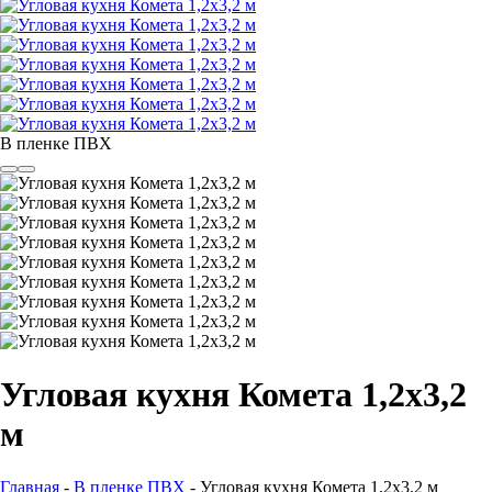
В пленке ПВХ
Угловая кухня Комета 1,2х3,2
м
Главная
-
В пленке ПВХ
-
Угловая кухня Комета 1,2х3,2 м