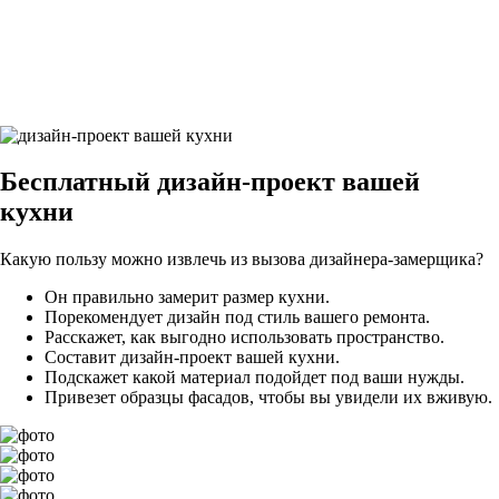
29Грифельно-синий9
Бесплатный
дизайн-проект вашей
кухни
Какую пользу можно извлечь из вызова дизайнера-замерщика?
Он правильно замерит размер кухни.
Порекомендует дизайн под стиль вашего ремонта.
Расскажет, как выгодно использовать пространство.
Составит дизайн-проект вашей кухни.
Подскажет какой материал подойдет под ваши нужды.
Привезет образцы фасадов, чтобы вы увидели их вживую.