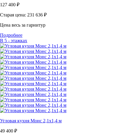
127 400
₽
Старая цена: 231 636
₽
Цена весь за гарнитур
Подробнее
В 5 - этажках
Угловая кухня Монс 2,1х1,4 м
49 400
₽