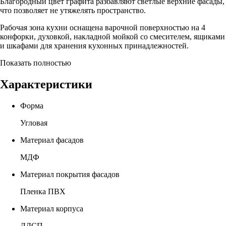
Благородный цвет графита разбавляют светлые верхние фасады,
что позволяет не утяжелять пространство.
Рабочая зона кухни оснащена варочной поверхностью на 4
конфорки, духовкой, накладной мойкой со смесителем, ящиками
и шкафами для хранения кухонных принадлежностей.
Показать полностью
Характеристики
Форма
Угловая
Материал фасадов
МДФ
Материал покрытия фасадов
Пленка ПВХ
Материал корпуса
ЛДСП