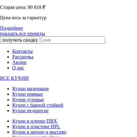
Старая цена: 89 818
₽
Цена весь за гарнитур
Подробнее
показать все проекты
получить скидку
Контакты
Рассрочка
Акции
О нас
ВСЕ КУХНИ
Кухни маленькие
Кухни прямые
Кухни угловые
Кухни с барной стойкой
Кухни недорогие
Кухни в пленке ПВХ
Кухни в пластике HPL
Кухни в шпоне и массиве