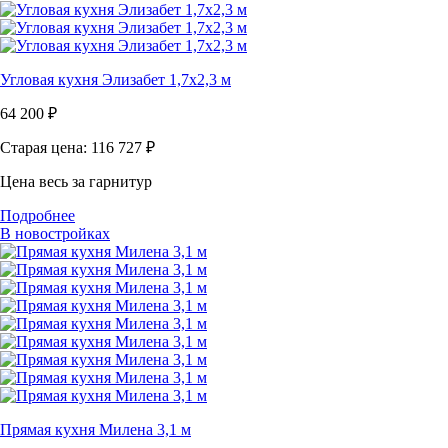
Угловая кухня Элизабет 1,7х2,3 м
64 200
₽
Старая цена: 116 727
₽
Цена весь за гарнитур
Подробнее
В новостройках
Прямая кухня Милена 3,1 м