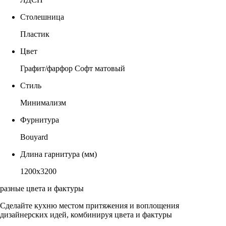
Столешница
Пластик
Цвет
Графит/фарфор Софт матовый
Стиль
Минимализм
Фурнитура
Bouyard
Длина гарнитура (мм)
1200х3200
разные цвета и фактуры
Сделайте кухню местом притяжения и воплощения
дизайнерских идей, комбинируя цвета и фактуры