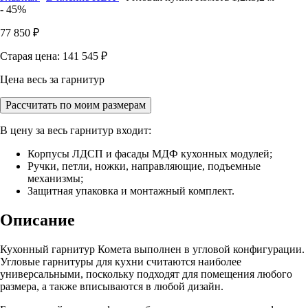
- 45%
77 850
₽
Старая цена: 141 545
₽
Цена весь за гарнитур
Рассчитать по моим размерам
В цену за весь гарнитур входит:
Корпусы ЛДСП и фасады МДФ кухонных модулей;
Ручки, петли, ножки, направляющие, подъемные
механизмы;
Защитная упаковка и монтажный комплект.
Описание
Кухонный гарнитур Комета выполнен в угловой конфигурации.
Угловые гарнитуры для кухни считаются наиболее
универсальными, поскольку подходят для помещения любого
размера, а также вписываются в любой дизайн.