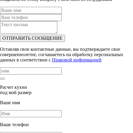
ОТПРАВИТЬ СООБЩЕНИЕ
Оставляя свои контактные данные, вы подтверждаете свое
совершеннолетие, соглашаетесь на обработку персональных
данных в соответствии с
Правовой информацией
Расчет кухни
под мой размер
Ваше имя
Ваше телефон