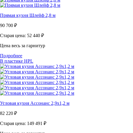
Прямая кухня Шлейф 2,8 м
90 700
₽
Старая цена: 52 440
₽
Цена весь за гарнитур
Подробнее
В пластике HPL
Угловая кухня Ассонанс 2,9х1,2 м
82 220
₽
Старая цена: 149 491
₽