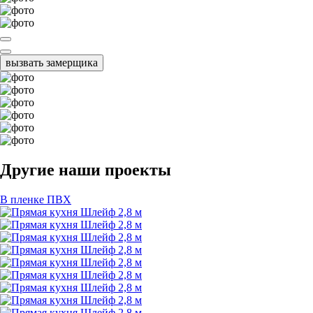
вызвать замерщика
Другие наши проекты
В пленке ПВХ