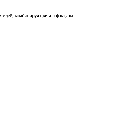
 идей, комбинируя цвета и фактуры