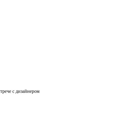
стрече с дизайнером