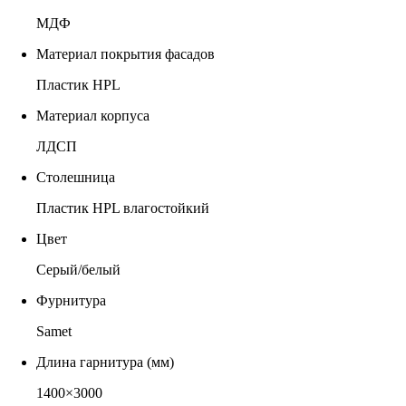
МДФ
Материал покрытия фасадов
Пластик HPL
Материал корпуса
ЛДСП
Столешница
Пластик HPL влагостойкий
Цвет
Серый/белый
Фурнитура
Samet
Длина гарнитура (мм)
1400×3000