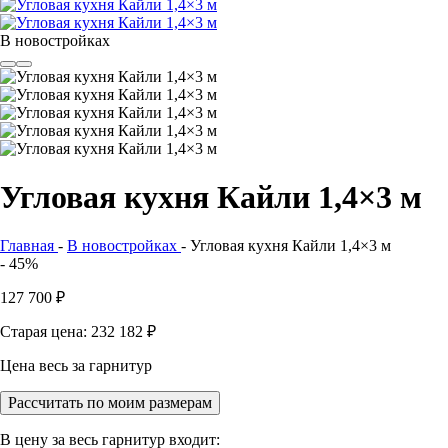
В новостройках
Угловая кухня Кайли 1,4×3 м
Главная
-
В новостройках
-
Угловая кухня Кайли 1,4×3 м
- 45%
127 700
₽
Старая цена: 232 182
₽
Цена весь за гарнитур
Рассчитать по моим размерам
В цену за весь гарнитур входит: