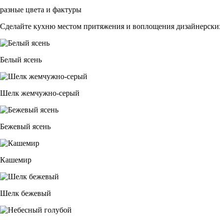
разные цвета и фактуры
Сделайте кухню местом притяжения и воплощения дизайнерских
Белый ясень
Шелк жемчужно-серый
Бежевый ясень
Кашемир
Шелк бежевый