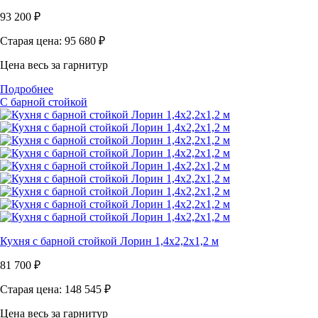
93 200
₽
Старая цена: 95 680
₽
Цена весь за гарнитур
Подробнее
С барной стойкой
Кухня с барной стойкой Лорин 1,4х2,2х1,2 м
81 700
₽
Старая цена: 148 545
₽
Цена весь за гарнитур