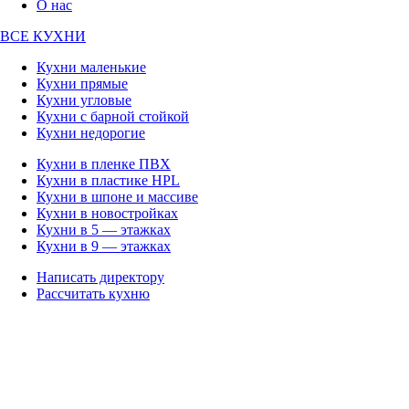
О нас
ВСЕ КУХНИ
Кухни маленькие
Кухни прямые
Кухни угловые
Кухни с барной стойкой
Кухни недорогие
Кухни в пленке ПВХ
Кухни в пластике HPL
Кухни в шпоне и массиве
Кухни в новостройках
Кухни в 5 — этажках
Кухни в 9 — этажках
Написать директору
Рассчитать кухню