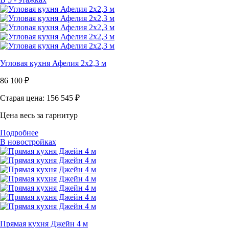
Угловая кухня Афелия 2х2,3 м
86 100
₽
Старая цена: 156 545
₽
Цена весь за гарнитур
Подробнее
В новостройках
Прямая кухня Джейн 4 м