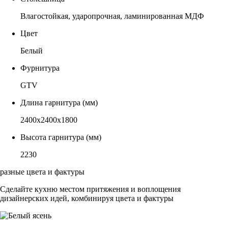
Влагостойкая, ударопрочная, ламинированная МДФ
Цвет
Белый
Фурнитура
GTV
Длина гарнитура (мм)
2400х2400х1800
Высота гарнитура (мм)
2230
разные цвета и фактуры
Сделайте кухню местом притяжения и воплощения
дизайнерских идей, комбинируя цвета и фактуры