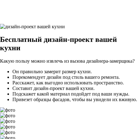
29Грифельно-синий9
Бесплатный
дизайн-проект вашей
кухни
Какую пользу можно извлечь из вызова дизайнера-замерщика?
Он правильно замерит размер кухни.
Порекомендует дизайн под стиль вашего ремонта.
Расскажет, как выгодно использовать пространство.
Составит дизайн-проект вашей кухни.
Подскажет какой материал подойдет под ваши нужды.
Привезет образцы фасадов, чтобы вы увидели их вживую.