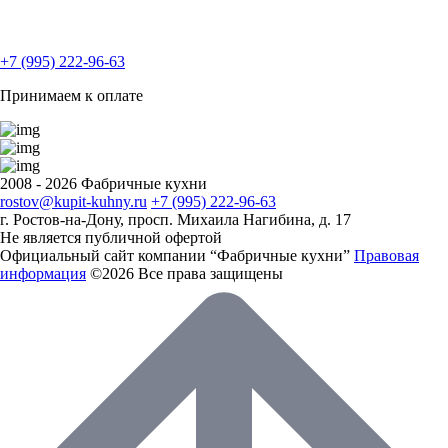
+7 (995) 222-96-63
Принимаем к оплате
2008 - 2026 Фабричные кухни
rostov@kupit-kuhny.ru
+7 (995) 222-96-63
г. Ростов-на-Дону, ​просп. Михаила Нагибина, д. 17
Не является публичной офертой
Официальный сайт компании “Фабричные кухни”
Правовая
информация
©2026 Все права защищены