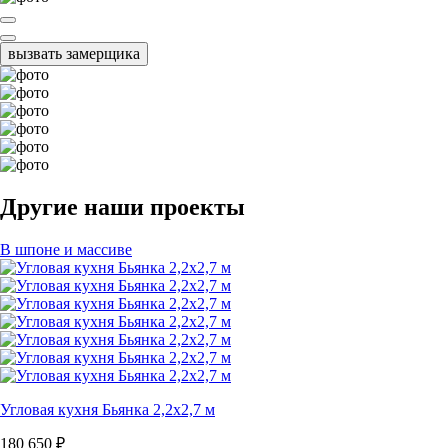
вызвать замерщика
Другие наши проекты
В шпоне и массиве
Угловая кухня Бьянка 2,2х2,7 м
180 650
₽