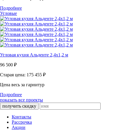
Подробнее
Угловые
Угловая кухня Альденте 2,4х1,2 м
96 500
₽
Старая цена: 175 455
₽
Цена весь за гарнитур
Подробнее
показать все проекты
получить скидку
Контакты
Рассрочка
Акции