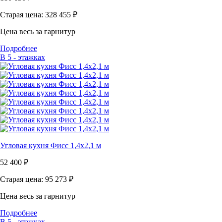
Старая цена: 328 455
₽
Цена весь за гарнитур
Подробнее
В 5 - этажках
Угловая кухня Фисс 1,4х2,1 м
52 400
₽
Старая цена: 95 273
₽
Цена весь за гарнитур
Подробнее
В 5 - этажках