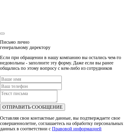
Ваша заявка
уже была отправлена
Наш менеджер скоро свяжется с Вами!
Письмо лично
генеральному директору
Если при обращении в нашу компанию вы остались чем-то
недовольны - заполните эту форму. Даже если вы ранее
общались по этому вопросу с кем-либо из сотрудников
ОТПРАВИТЬ СООБЩЕНИЕ
Оставляя свои контактные данные, вы подтверждаете свое
совершеннолетие, соглашаетесь на обработку персональных
данных в соответствии с
Правовой информацией