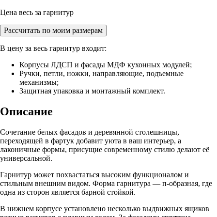
Цена весь за гарнитур
Рассчитать по моим размерам
В цену за весь гарнитур входит:
Корпусы ЛДСП и фасады МДФ кухонных модулей;
Ручки, петли, ножки, направляющие, подъемные
механизмы;
Защитная упаковка и монтажный комплект.
Описание
Сочетание белых фасадов и деревянной столешницы,
переходящей в фартук добавит уюта в ваш интерьер, а
лаконичные формы, присущие современному стилю делают её
универсальной.
Гарнитур может похвастаться высоким функционалом и
стильным внешним видом. Форма гарнитура — п-образная, где
одна из сторон является барной стойкой.
В нижнем корпусе установлено несколько выдвижных ящиков