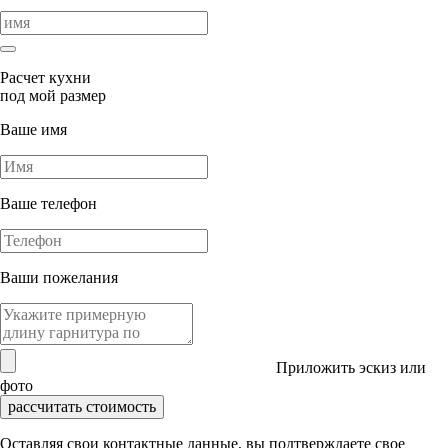
Расчет кухни
под мой размер
Ваше имя
Ваше телефон
Ваши пожелания
Приложить эскиз или
фото
рассчитать стоимость
Оставляя свои контактные данные, вы подтверждаете свое