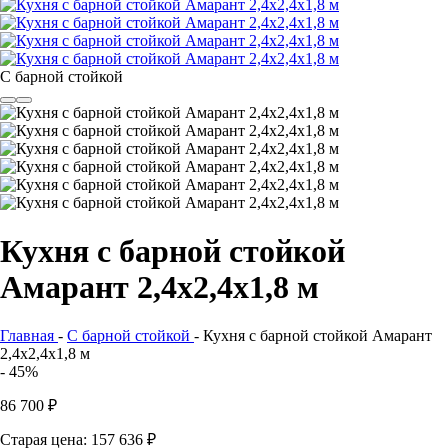
С барной стойкой
Кухня с барной стойкой
Амарант 2,4х2,4х1,8 м
Главная
-
С барной стойкой
-
Кухня с барной стойкой Амарант
2,4х2,4х1,8 м
- 45%
86 700
₽
Старая цена: 157 636
₽