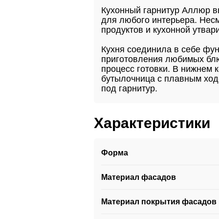
Кухонный гарнитур Аллюр в
для любого интерьера. Нес
продуктов и кухонной утвари
Кухня соединила в себе фун
приготовления любимых блюд
процесс готовки. В нижнем
бутылочница с плавным ход
под гарнитур.
Характеристики
Форма
Материал фасадов
Материал покрытия фасадов