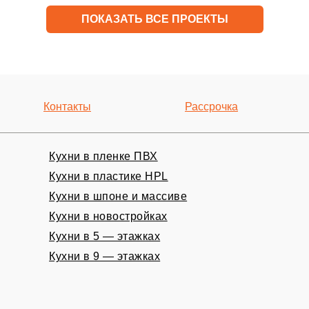
ПОКАЗАТЬ ВСЕ ПРОЕКТЫ
Контакты
Рассрочка
Кухни в пленке ПВХ
Кухни в пластике HPL
Кухни в шпоне и массиве
ный замер
Кухни в новостройках
Кухни в 5 — этажках
Кухни в 9 — этажках
НО!