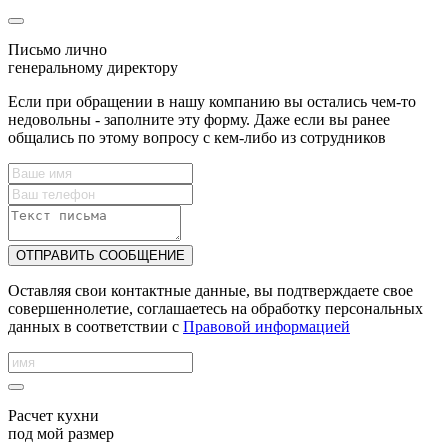
Письмо лично
генеральному директору
Если при обращении в нашу компанию вы остались чем-то
недовольны - заполните эту форму. Даже если вы ранее
общались по этому вопросу с кем-либо из сотрудников
ОТПРАВИТЬ СООБЩЕНИЕ
Оставляя свои контактные данные, вы подтверждаете свое
совершеннолетие, соглашаетесь на обработку персональных
данных в соответствии с
Правовой информацией
Расчет кухни
под мой размер