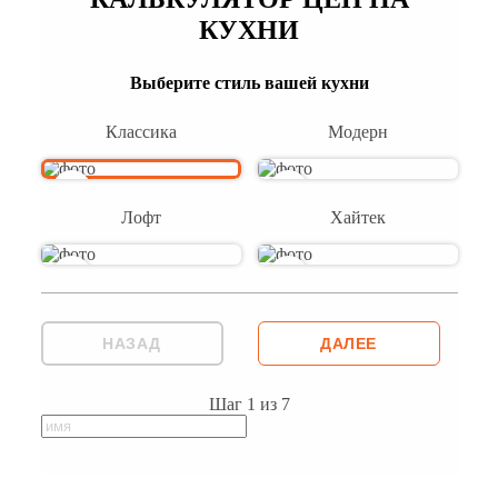
КУХНИ
Выберите стиль вашей кухни
Классика
Модерн
Лофт
Хайтек
НАЗАД
ДАЛЕЕ
Шаг
1
из
7