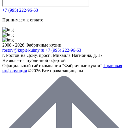
+7 (995) 222-96-63
Принимаем к оплате
2008 - 2026 Фабричные кухни
rostov@kupit-kuhny.ru
+7 (995) 222-96-63
г. Ростов-на-Дону, ​просп. Михаила Нагибина, д. 17
Не является публичной офертой
Официальный сайт компании “Фабричные кухни”
Правовая
информация
©2026 Все права защищены