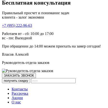
Бесплатная консультация
Правильный просчет и понимание задач
клиента - залог экономии
+7 (995) 222-96-63
Работаем вт - сб: 10:00 до 17:00
вс - пн: Выходной
При обращении
до 14:00
можем приехать на замер сегодня!
Власов Алексей
Руководитель отдела заказов
ЗАКАЗАТЬ ЗВОНОК
получить скидку
Контакты
Рассрочка
Акции
О нас