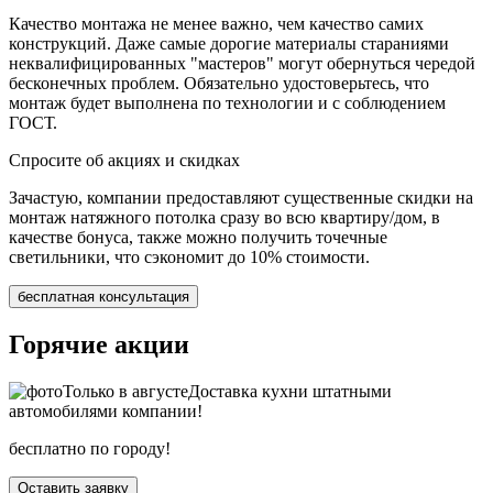
Качество монтажа не менее важно, чем качество самих
конструкций. Даже самые дорогие материалы стараниями
неквалифицированных "мастеров" могут обернуться чередой
бесконечных проблем. Обязательно удостоверьтесь, что
монтаж будет выполнена по технологии и с соблюдением
ГОСТ.
Спросите об акциях и скидках
Зачастую, компании предоставляют существенные скидки на
монтаж натяжного потолка сразу во всю квартиру/дом, в
качестве бонуса, также можно получить точечные
светильники, что сэкономит до 10% стоимости.
бесплатная консультация
Горячие акции
Только в
августе
Доставка кухни штатными
автомобилями компании!
бесплатно по городу!
Оставить заявку