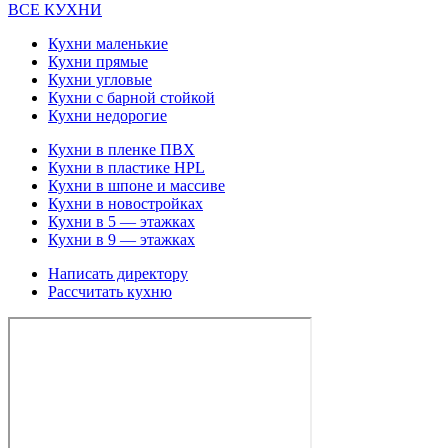
ВСЕ КУХНИ
Кухни маленькие
Кухни прямые
Кухни угловые
Кухни с барной стойкой
Кухни недорогие
Кухни в пленке ПВХ
Кухни в пластике HPL
Кухни в шпоне и массиве
Кухни в новостройках
Кухни в 5 — этажках
Кухни в 9 — этажках
Написать директору
Рассчитать кухню