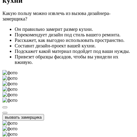
кухни
Какую пользу можно извлечь из вызова дизайнера-
замерщика?
Он правильно замерит размер кухни.
Порекомендует дизайн под стиль вашего ремонта.
Расскажет, как выгодно использовать пространство.
Составит дизайн-проект вашей кухни.
Подскажет какой материал подойдет под ваши нужды.
Привезет образцы фасадов, чтобы вы увидели их
вживую.
вызвать замерщика