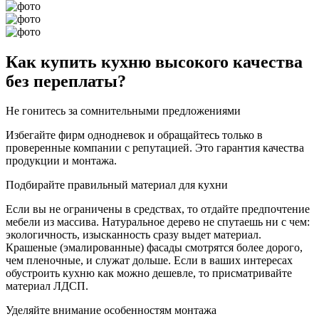
Как купить кухню высокого качества
без переплаты?
Не гонитесь за сомнительными предложениями
Избегайте фирм однодневок и обращайтесь только в
проверенные компании с репутацией. Это гарантия качества
продукции и монтажа.
Подбирайте правильный материал для кухни
Если вы не ограничены в средствах, то отдайте предпочтение
мебели из массива. Натуральное дерево не спутаешь ни с чем:
экологичность, изысканность сразу выдет материал.
Крашеные (эмалированные) фасады смотрятся более дорого,
чем пленочные, и служат дольше. Если в ваших интересах
обустроить кухню как можно дешевле, то присматривайте
материал ЛДСП.
Уделяйте внимание особенностям монтажа