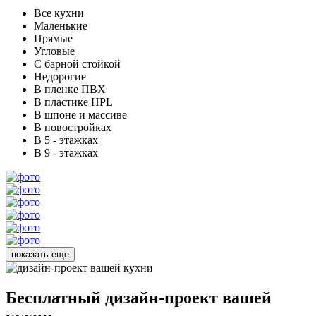
Все кухни
Маленькие
Прямые
Угловые
С барной стойкой
Недорогие
В пленке ПВХ
В пластике HPL
В шпоне и массиве
В новостройках
В 5 - этажках
В 9 - этажках
показать еще
Бесплатный
дизайн-проект вашей