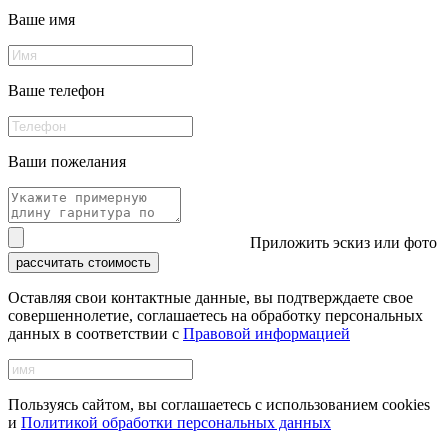
Ваше имя
Ваше телефон
Ваши пожелания
Приложить эскиз или фото
рассчитать стоимость
Оставляя свои контактные данные, вы подтверждаете свое
совершеннолетие, соглашаетесь на обработку персональных
данных в соответствии с
Правовой информацией
Пользуясь сайтом, вы соглашаетесь с использованием cookies
и
Политикой обработки персональных данных