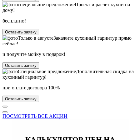
специальное предложение
Проект и расчет кухни на
дому!
бесплатно!
Оставить заявку
Только в
августе
Закажите кухонный гарнитур прямо
сейчас!
и получите мойку в подарок!
Оставить заявку
Специальное предложение
Дополнительная скидка на
кухонный гарнитур!
при оплате договора 100%
Оставить заявку
ПОСМОТРЕТЬ ВСЕ АКЦИИ
КАЛЬКУЛЯТОР ЦЕН НА