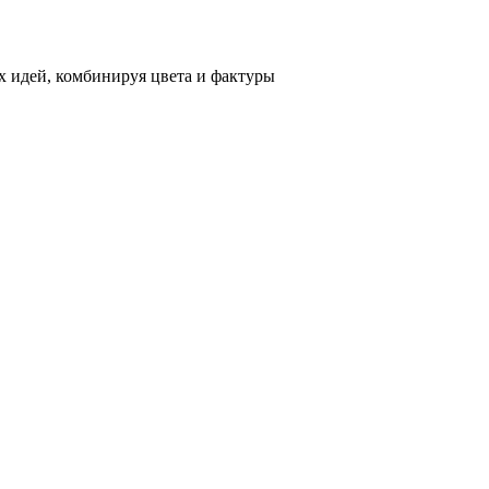
 идей, комбинируя цвета и фактуры