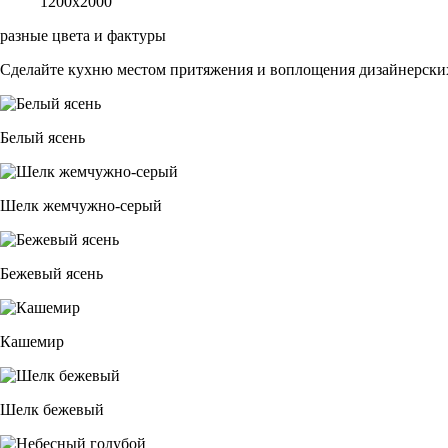
1200х2000
разные цвета и фактуры
Сделайте кухню местом притяжения и воплощения дизайнерских
Белый ясень
Шелк жемчужно-серый
Бежевый ясень
Кашемир
Шелк бежевый