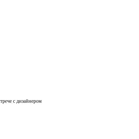
стрече с дизайнером