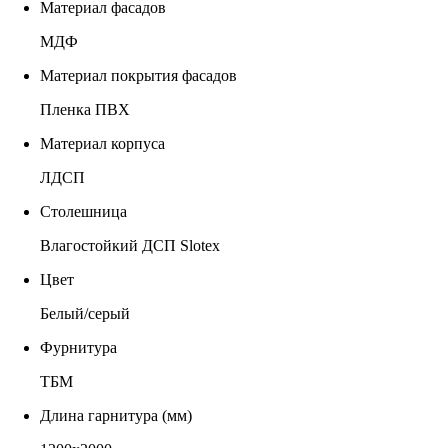
Материал фасадов
МДФ
Материал покрытия фасадов
Пленка ПВХ
Материал корпуса
ЛДСП
Столешница
Влагостойкий ДСП Slotex
Цвет
Белый/серый
Фурнитура
ТБМ
Длина гарнитура (мм)