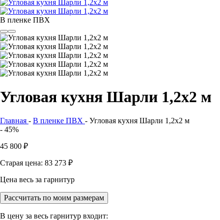
В пленке ПВХ
Угловая кухня Шарли 1,2х2 м
Главная
-
В пленке ПВХ
-
Угловая кухня Шарли 1,2х2 м
- 45%
45 800
₽
Старая цена: 83 273
₽
Цена весь за гарнитур
Рассчитать по моим размерам
В цену за весь гарнитур входит: