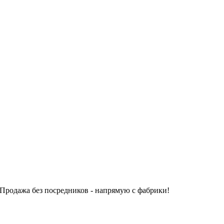
Продажа без посредников - напрямую с фабрики!