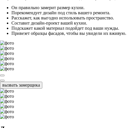
Он правильно замерит размер кухни.
Порекомендует дизайн под стиль вашего ремонта.
Расскажет, как выгодно использовать пространство.
Составит дизайн-проект вашей кухни.
Подскажет какой материал подойдет под ваши нужды.
Привезет образцы фасадов, чтобы вы увидели их вживую.
вызвать замерщика