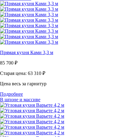
Прямая кухня Ками 3,3 м
85 700
₽
Старая цена: 63 310
₽
Цена весь за гарнитур
Подробнее
В шпоне и массиве