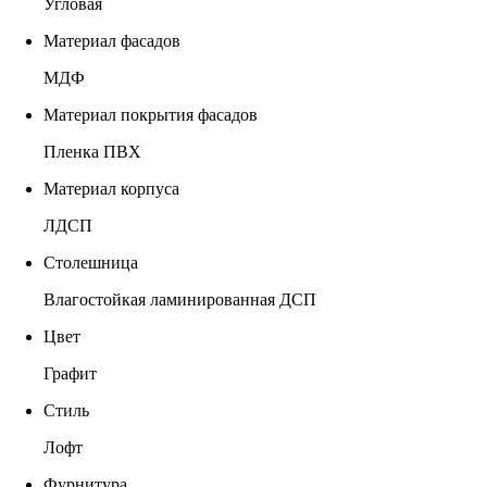
Угловая
Материал фасадов
МДФ
Материал покрытия фасадов
Пленка ПВХ
Материал корпуса
ЛДСП
Столешница
Влагостойкая ламинированная ДСП
Цвет
Графит
Стиль
Лофт
Фурнитура