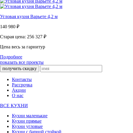
Угловая кухня Варьете 4,2 м
140 980
₽
Старая цена: 256 327
₽
Цена весь за гарнитур
Подробнее
показать все проекты
получить скидку
Контакты
Рассрочка
Акции
О нас
ВСЕ КУХНИ
Кухни маленькие
Кухни прямые
Кухни угловые
Кухни с барной стойкой