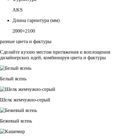
AKS
Длина гарнитура (мм)
2000×2100
разные цвета и фактуры
Сделайте кухню местом притяжения и воплощения
дизайнерских идей, комбинируя цвета и фактуры
Белый ясень
Шелк жемчужно-серый
Бежевый ясень