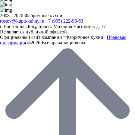
2008 - 2026 Фабричные кухни
rostov@kupit-kuhny.ru
+7 (995) 222-96-63
г. Ростов-на-Дону, ​просп. Михаила Нагибина, д. 17
Не является публичной офертой
Официальный сайт компании “Фабричные кухни”
Правовая
информация
©2026 Все права защищены