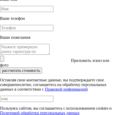
Ваше телефон
Ваши пожелания
Приложить эскиз или
фото
рассчитать стоимость
Оставляя свои контактные данные, вы подтверждаете свое
совершеннолетие, соглашаетесь на обработку персональных
данных в соответствии с
Правовой информацией
Пользуясь сайтом, вы соглашаетесь с использованием cookies и
Политикой обработки персональных данных