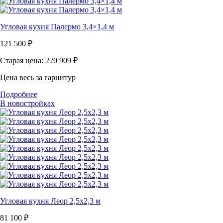
Угловая кухня Палермо 3,4×1,4 м
121 500
₽
Старая цена: 220 909
₽
Цена весь за гарнитур
Подробнее
В новостройках
Угловая кухня Леор 2,5х2,3 м
81 100
₽