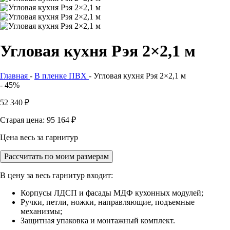
Угловая кухня Рэя 2×2,1 м
Главная
-
В пленке ПВХ
-
Угловая кухня Рэя 2×2,1 м
- 45%
52 340
₽
Старая цена: 95 164
₽
Цена весь за гарнитур
Рассчитать по моим размерам
В цену за весь гарнитур входит:
Корпусы ЛДСП и фасады МДФ кухонных модулей;
Ручки, петли, ножки, направляющие, подъемные
механизмы;
Защитная упаковка и монтажный комплект.