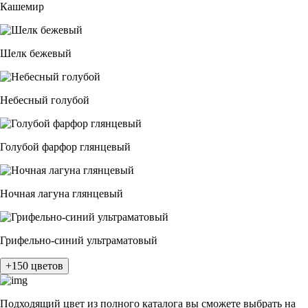
Кашемир
Шелк бежевый
Небесный голубой
Голубой фарфор глянцевый
Ночная лагуна глянцевый
Грифельно-синий ультраматовый
+150 цветов
Подходящий цвет из полного каталога
вы сможете выбрать на