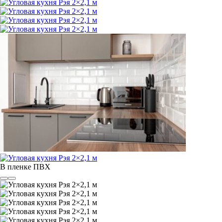
В пленке ПВХ