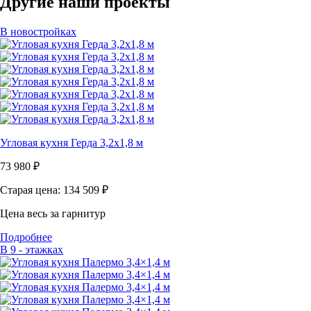
Другие наши проекты
В новостройках
Угловая кухня Герда 3,2х1,8 м
73 980
₽
Старая цена: 134 509
₽
Цена весь за гарнитур
Подробнее
В 9 - этажках