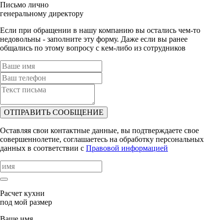
Письмо лично
генеральному директору
Если при обращении в нашу компанию вы остались чем-то
недовольны - заполните эту форму. Даже если вы ранее
общались по этому вопросу с кем-либо из сотрудников
ОТПРАВИТЬ СООБЩЕНИЕ
Оставляя свои контактные данные, вы подтверждаете свое
совершеннолетие, соглашаетесь на обработку персональных
данных в соответствии с
Правовой информацией
Расчет кухни
под мой размер
Ваше имя