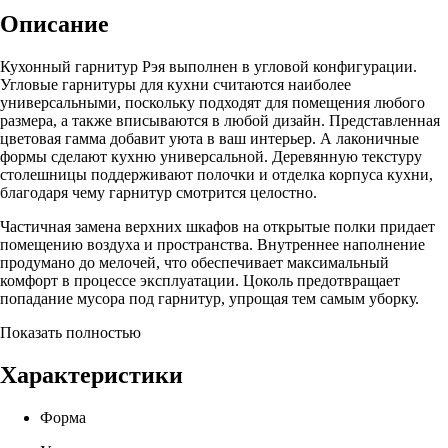
Описание
Кухонный гарнитур Рэя выполнен в угловой конфигурации.
Угловые гарнитуры для кухни считаются наиболее
универсальными, поскольку подходят для помещения любого
размера, а также вписываются в любой дизайн. Представленная
цветовая гамма добавит уюта в ваш интерьер. А лаконичные
формы сделают кухню универсальной. Деревянную текстуру
столешницы поддерживают полочки и отделка корпуса кухни,
благодаря чему гарнитур смотрится целостно.
Частичная замена верхних шкафов на открытые полки придает
помещению воздуха и пространства. Внутреннее наполнение
продумано до мелочей, что обеспечивает максимальный
комфорт в процессе эксплуатации. Цоколь предотвращает
попадание мусора под гарнитур, упрощая тем самым уборку.
Показать полностью
Характеристики
Форма