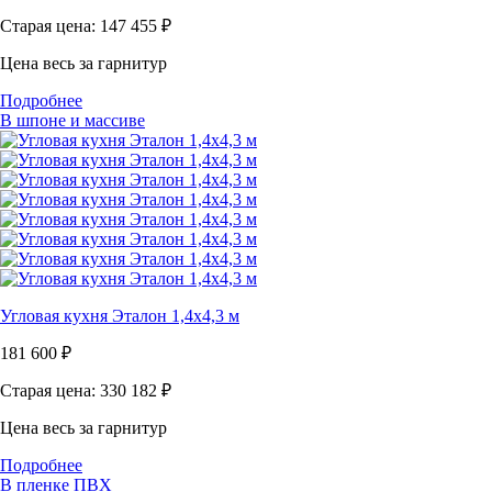
Старая цена: 147 455
₽
Цена весь за гарнитур
Подробнее
В шпоне и массиве
Угловая кухня Эталон 1,4х4,3 м
181 600
₽
Старая цена: 330 182
₽
Цена весь за гарнитур
Подробнее
В пленке ПВХ