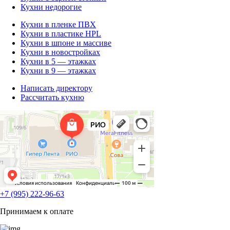
Кухни недорогие
Кухни в пленке ПВХ
Кухни в пластике HPL
Кухни в шпоне и массиве
Кухни в новостройках
Кухни в 5 — этажках
Кухни в 9 — этажках
Написать директору
Рассчитать кухню
+7 (995) 222-96-63
Принимаем к оплате