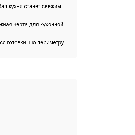
ая кухня станет свежим
жная черта для кухонной
сс готовки. По периметру