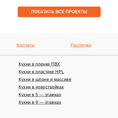
ПОКАЗАТЬ ВСЕ ПРОЕКТЫ
Контакты
Рассрочка
Кухни в пленке ПВХ
Кухни в пластике HPL
Кухни в шпоне и массиве
ный замер
Кухни в новостройках
Кухни в 5 — этажках
Кухни в 9 — этажках
НО!