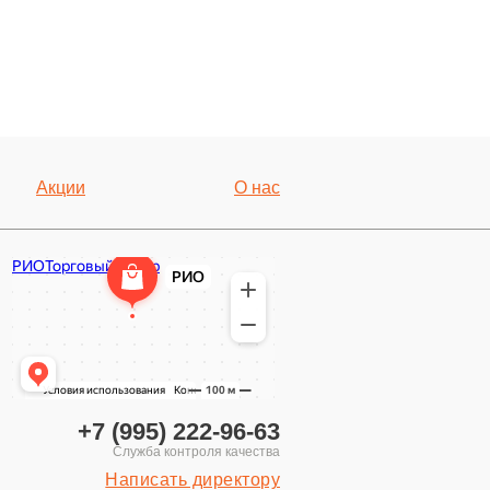
Акции
О нас
+7 (995) 222-96-63
Написать директору