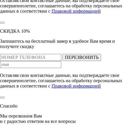
Оставляя свои контактные данные, вы подтверждаете свое
совершеннолетие, соглашаетесь на обработку персональных
данных в соответствии с
Правовой информацией
СКИДКА 10%
Запишитесь на бесплатный замер
в удобное Вам время и
получите скидку
ПЕРЕЗВОНИТЬ
Оставляя свои контактные данные, вы подтверждаете свое
совершеннолетие, соглашаетесь на обработку персональных
данных в соответствии с
Правовой информацией
Спасибо
Мы перезвоним Вам
и с радостью ответим на все вопросы