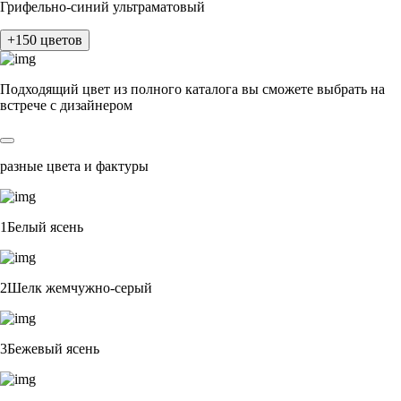
Грифельно-синий ультраматовый
+150 цветов
Подходящий цвет из полного каталога
вы сможете выбрать на
встрече с дизайнером
разные цвета и фактуры
1Белый ясень
2Шелк жемчужно-серый
3Бежевый ясень