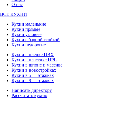
О нас
ВСЕ КУХНИ
Кухни маленькие
Кухни прямые
Кухни угловые
Кухни с барной стойкой
Кухни недорогие
Кухни в пленке ПВХ
Кухни в пластике HPL
Кухни в шпоне и массиве
Кухни в новостройках
Кухни в 5 — этажках
Кухни в 9 — этажках
Написать директору
Рассчитать кухню