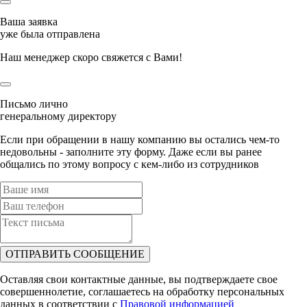
Ваша заявка
уже была отправлена
Наш менеджер скоро свяжется с Вами!
Письмо лично
генеральному директору
Если при обращении в нашу компанию вы остались чем-то
недовольны - заполните эту форму. Даже если вы ранее
общались по этому вопросу с кем-либо из сотрудников
ОТПРАВИТЬ СООБЩЕНИЕ
Оставляя свои контактные данные, вы подтверждаете свое
совершеннолетие, соглашаетесь на обработку персональных
данных в соответствии с
Правовой информацией