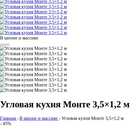
В шпоне и массиве
Угловая кухня Монте 3,5×1,2 м
Главная
-
В шпоне и массиве
-
Угловая кухня Монте 3,5×1,2 м
- 45%