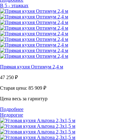
В 5 - этажках
Прямая кухня Оптимум 2,4 м
47 250
₽
Старая цена: 85 909
₽
Цена весь за гарнитур
Подробнее
Недорогие