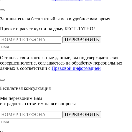
Запишитесь на бесплатный замер
в удобное вам время
Проект и расчет кухни на дому БЕСПЛАТНО!
ПЕРЕЗВОНИТЬ
Оставляя свои контактные данные, вы подтверждаете свое
совершеннолетие, соглашаетесь на обработку персональных
данных в соответствии с
Правовой информацией
Бесплатная консультация
Мы перезвоним Вам
и с радостью ответим на все вопросы
ПЕРЕЗВОНИТЬ