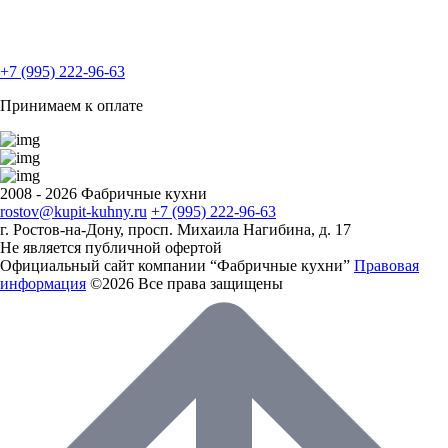
+7 (995) 222-96-63
Принимаем к оплате
2008 - 2026 Фабричные кухни
rostov@kupit-kuhny.ru
+7 (995) 222-96-63
г. Ростов-на-Дону, ​просп. Михаила Нагибина, д. 17
Не является публичной офертой
Официальный сайт компании “Фабричные кухни”
Правовая
информация
©2026 Все права защищены