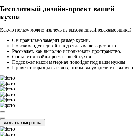
Бесплатный
дизайн-проект вашей
кухни
Какую пользу можно извлечь из вызова дизайнера-замерщика?
Он правильно замерит размер кухни.
Порекомендует дизайн под стиль вашего ремонта.
Расскажет, как выгодно использовать пространство.
Составит дизайн-проект вашей кухни.
Подскажет какой материал подойдет под ваши нужды.
Привезет образцы фасадов, чтобы вы увидели их вживую.
вызвать замерщика