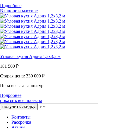
Подробнее
В шпоне и массиве
Угловая кухня Адрия 1,2х3,2 м
181 500
₽
Старая цена: 330 000
₽
Цена весь за гарнитур
Подробнее
показать все проекты
получить скидку
Контакты
Рассрочка
Акции