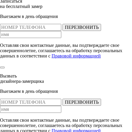
Записаться
на бесплатный замер
Выезжаем в день обращения
ПЕРЕЗВОНИТЬ
Оставляя свои контактные данные, вы подтверждаете свое
совершеннолетие, соглашаетесь на обработку персональных
данных в соответствии с
Правовой информацией
Вызвать
дизайнера-замерщика
Выезжаем в день обращения
ПЕРЕЗВОНИТЬ
Оставляя свои контактные данные, вы подтверждаете свое
совершеннолетие, соглашаетесь на обработку персональных
данных в соответствии с
Правовой информацией