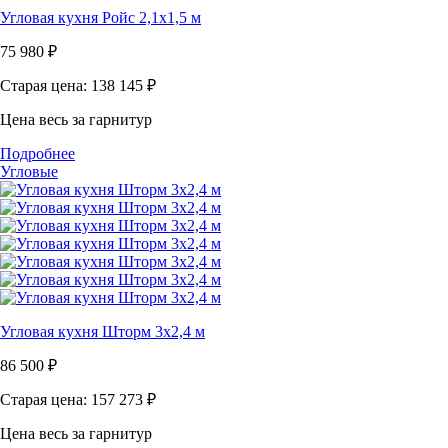
Угловая кухня Ройс 2,1х1,5 м
75 980
₽
Старая цена: 138 145
₽
Цена весь за гарнитур
Подробнее
Угловые
Угловая кухня Шторм 3x2,4 м
86 500
₽
Старая цена: 157 273
₽
Цена весь за гарнитур