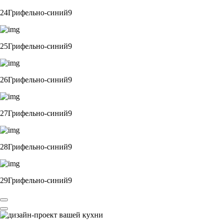
24Грифельно-синий9
25Грифельно-синий9
26Грифельно-синий9
27Грифельно-синий9
28Грифельно-синий9
29Грифельно-синий9