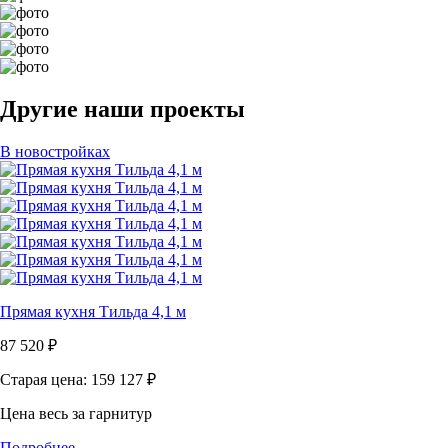
Другие наши проекты
В новостройках
Прямая кухня Тильда 4,1 м
87 520
₽
Старая цена: 159 127
₽
Цена весь за гарнитур
Подробнее