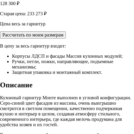
128 300
₽
Старая цена: 233 273
₽
Цена весь за гарнитур
Рассчитать по моим размерам
В цену за весь гарнитур входит:
Корпусы ЛДСП и фасады Массив кухонных модулей;
Ручки, петли, ножки, направляющие, подъемные
механизмы;
Защитная упаковка и монтажный комплект.
Описание
Кухонный гарнитур Монте выполнен в угловой конфигурации.
Серо-синий цвет фасадов из массива, очень выигрышно
смотрится в светлом помещении, качественно подчеркивая
кухню и интерьер в целом, создавая атмосферу стильного,
современного интерьера, где каждая мелочь продумана для
удобства хозяев и их гостей.