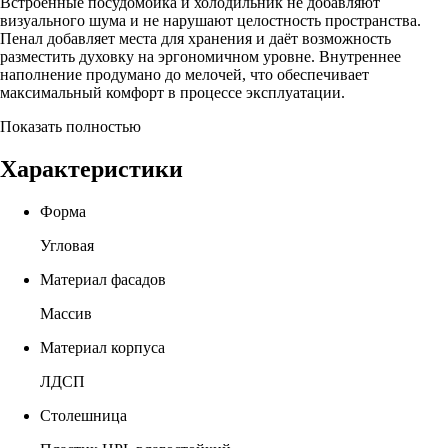
Встроенные посудомойка и холодильник не добавляют
визуального шума и не нарушают целостность пространства.
Пенал добавляет места для хранения и даёт возможность
разместить духовку на эргономичном уровне. Внутреннее
наполнение продумано до мелочей, что обеспечивает
максимальный комфорт в процессе эксплуатации.
Показать полностью
Характеристики
Форма
Угловая
Материал фасадов
Массив
Материал корпуса
ЛДСП
Столешница