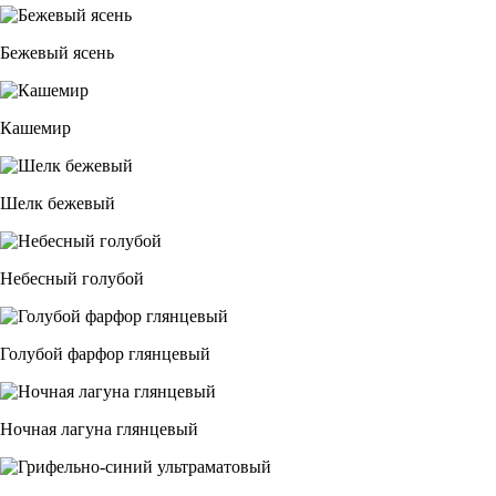
Бежевый ясень
Кашемир
Шелк бежевый
Небесный голубой
Голубой фарфор глянцевый
Ночная лагуна глянцевый