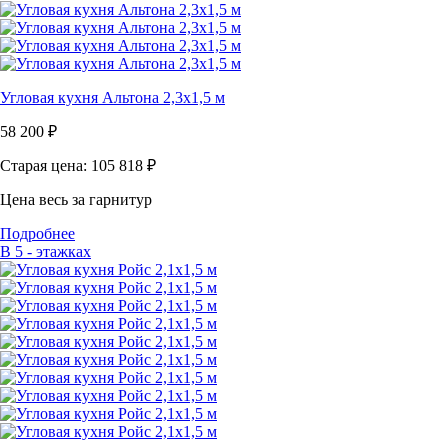
Угловая кухня Альтона 2,3х1,5 м
58 200
₽
Старая цена: 105 818
₽
Цена весь за гарнитур
Подробнее
В 5 - этажках