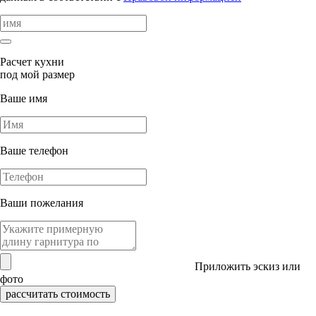
Расчет кухни
под мой размер
Ваше имя
Ваше телефон
Ваши пожелания
Приложить эскиз или
фото
рассчитать стоимость