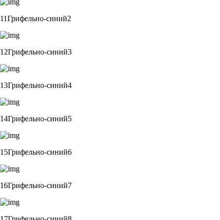
11Грифельно-синий2
12Грифельно-синий3
13Грифельно-синий4
14Грифельно-синий5
15Грифельно-синий6
16Грифельно-синий7
17Грифельно-синий8