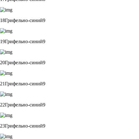
18Грифельно-синий9
19Грифельно-синий9
20Грифельно-синий9
21Грифельно-синий9
22Грифельно-синий9
23Грифельно-синий9