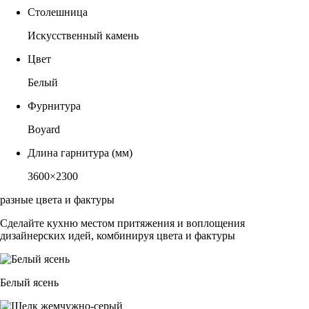
Столешница
Искусственный камень
Цвет
Белый
Фурнитура
Boyard
Длина гарнитура (мм)
3600×2300
разные цвета и фактуры
Сделайте кухню местом притяжения и воплощения
дизайнерских идей, комбинируя цвета и фактуры
Белый ясень