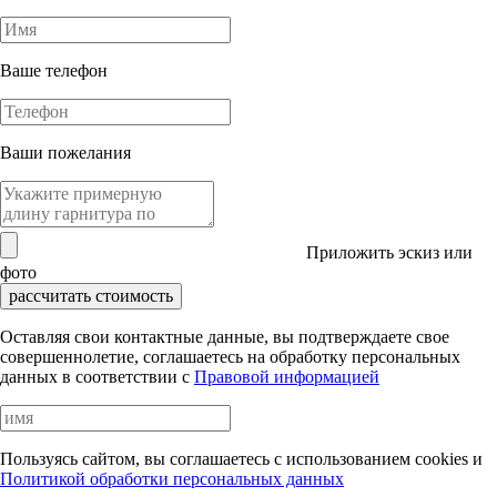
Ваше телефон
Ваши пожелания
Приложить эскиз или
фото
рассчитать стоимость
Оставляя свои контактные данные, вы подтверждаете свое
совершеннолетие, соглашаетесь на обработку персональных
данных в соответствии с
Правовой информацией
Пользуясь сайтом, вы соглашаетесь с использованием cookies и
Политикой обработки персональных данных