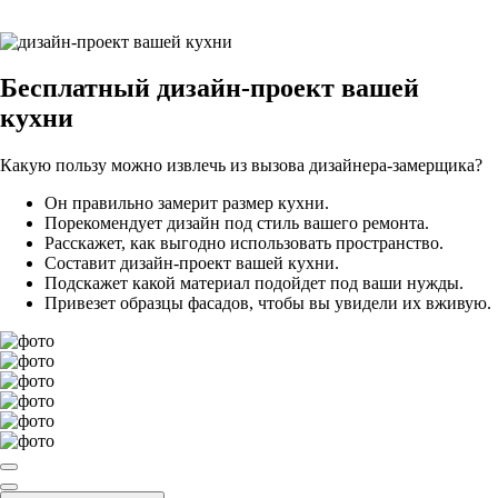
Бесплатный
дизайн-проект вашей
кухни
Какую пользу можно извлечь из вызова дизайнера-замерщика?
Он правильно замерит размер кухни.
Порекомендует дизайн под стиль вашего ремонта.
Расскажет, как выгодно использовать пространство.
Составит дизайн-проект вашей кухни.
Подскажет какой материал подойдет под ваши нужды.
Привезет образцы фасадов, чтобы вы увидели их вживую.