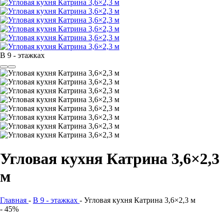
В 9 - этажках
Угловая кухня Катрина 3,6×2,3
м
Главная
-
В 9 - этажках
-
Угловая кухня Катрина 3,6×2,3 м
- 45%