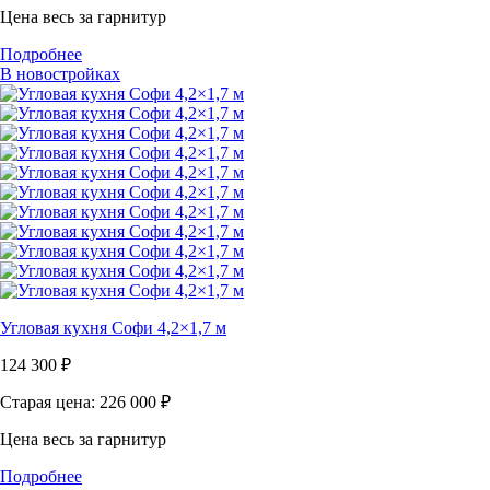
Цена весь за гарнитур
Подробнее
В новостройках
Угловая кухня Софи 4,2×1,7 м
124 300
₽
Старая цена: 226 000
₽
Цена весь за гарнитур
Подробнее