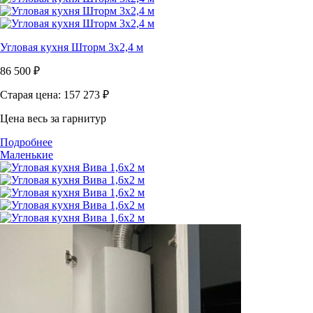
Угловая кухня Шторм 3x2,4 м
86 500
₽
Старая цена: 157 273
₽
Цена весь за гарнитур
Подробнее
Маленькие