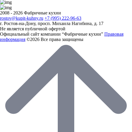
2008 - 2026 Фабричные кухни
rostov@kupit-kuhny.ru
+7 (995) 222-96-63
г. Ростов-на-Дону, ​просп. Михаила Нагибина, д. 17
Не является публичной офертой
Официальный сайт компании “Фабричные кухни”
Правовая
информация
©2026 Все права защищены