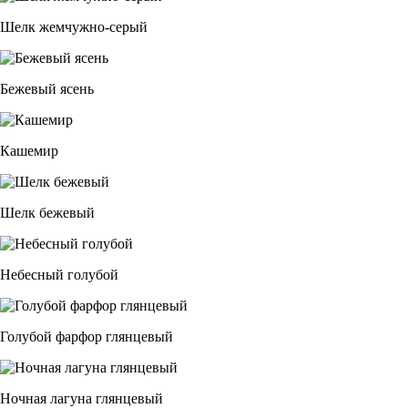
Шелк жемчужно-серый
Бежевый ясень
Кашемир
Шелк бежевый
Небесный голубой
Голубой фарфор глянцевый
Ночная лагуна глянцевый