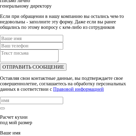
Письмо лично
генеральному директору
Если при обращении в нашу компанию вы остались чем-то
недовольны - заполните эту форму. Даже если вы ранее
общались по этому вопросу с кем-либо из сотрудников
ОТПРАВИТЬ СООБЩЕНИЕ
Оставляя свои контактные данные, вы подтверждаете свое
совершеннолетие, соглашаетесь на обработку персональных
данных в соответствии с
Правовой информацией
Расчет кухни
под мой размер
Ваше имя