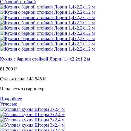
С барной стойкой
Кухня с барной стойкой Лорин 1,4х2,2х1,2 м
81 700
₽
Старая цена: 148 545
₽
Цена весь за гарнитур
Подробнее
Угловые