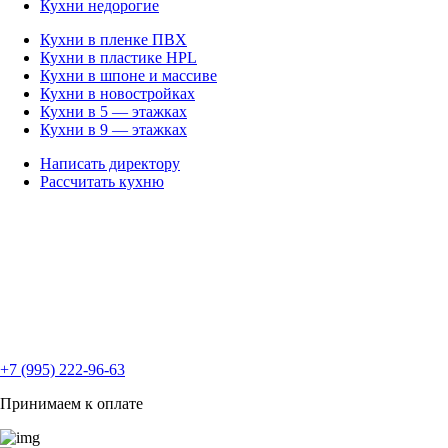
Кухни недорогие
Кухни в пленке ПВХ
Кухни в пластике HPL
Кухни в шпоне и массиве
Кухни в новостройках
Кухни в 5 — этажках
Кухни в 9 — этажках
Написать директору
Рассчитать кухню
+7 (995) 222-96-63
Принимаем к оплате