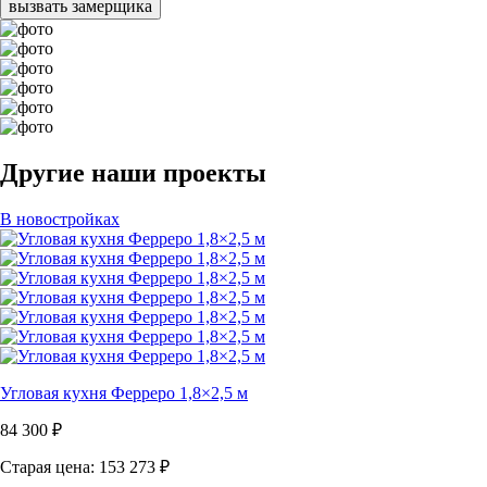
вызвать замерщика
Другие наши проекты
В новостройках
Угловая кухня Ферреро 1,8×2,5 м
84 300
₽
Старая цена: 153 273
₽