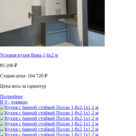
Угловая кухня Вива 1,6х2 м
85 200
₽
Старая цена: 104 720
₽
Цена весь за гарнитур
Подробнее
В 9 - этажках