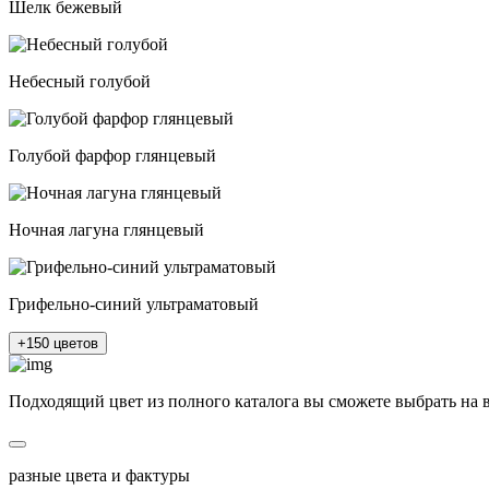
Шелк бежевый
Небесный голубой
Голубой фарфор глянцевый
Ночная лагуна глянцевый
Грифельно-синий ультраматовый
+150 цветов
Подходящий цвет из полного каталога
вы сможете выбрать на 
разные цвета и фактуры