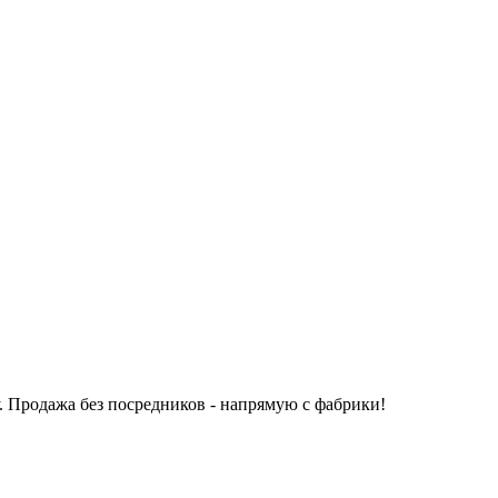
.
Продажа без посредников - напрямую с фабрики!