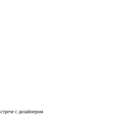
встрече с дизайнером