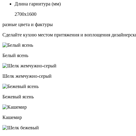
Длина гарнитура (мм)
2700х1600
разные цвета и фактуры
Сделайте кухню местом притяжения и воплощения дизайнерски
Белый ясень
Шелк жемчужно-серый
Бежевый ясень
Кашемир