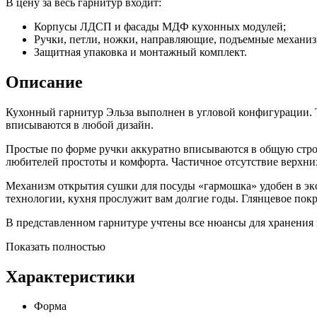
В цену за весь гарнитур входит:
Корпусы ЛДСП и фасады МДФ кухонных модулей;
Ручки, петли, ножки, направляющие, подъемные механи
Защитная упаковка и монтажный комплект.
Описание
Кухонный гарнитур Эльза выполнен в угловой конфигурации. Т
вписываются в любой дизайн.
Простые по форме ручки аккуратно вписываются в общую стро
любителей простоты и комфорта. Частичное отсутствие верхни
Механизм открытия сушки для посуды «гармошка» удобен в экс
технологии, кухня прослужит вам долгие годы. Глянцевое покр
В представленном гарнитуре учтены все нюансы для хранения 
Показать полностью
Характеристики
Форма