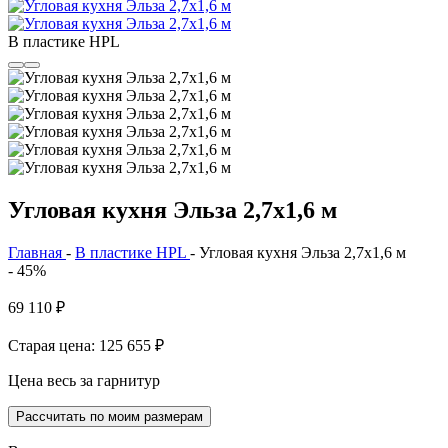
В пластике HPL
Угловая кухня Эльза 2,7х1,6 м
Главная
-
В пластике HPL
-
Угловая кухня Эльза 2,7х1,6 м
- 45%
69 110
₽
Старая цена: 125 655
₽
Цена весь за гарнитур
Рассчитать по моим размерам