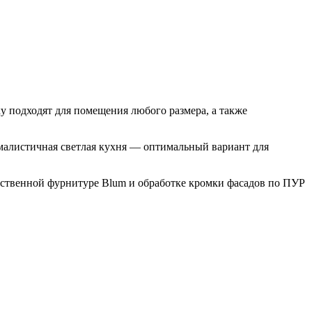
 подходят для помещения любого размера, а также
малистичная светлая кухня — оптимальный вариант для
ественной фурнитуре Blum и обработке кромки фасадов по ПУР