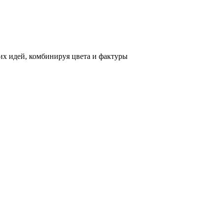
х идей, комбинируя цвета и фактуры