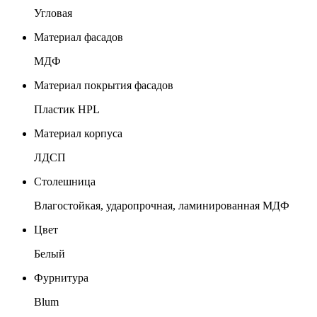
Угловая
Материал фасадов
МДФ
Материал покрытия фасадов
Пластик HPL
Материал корпуса
ЛДСП
Столешница
Влагостойкая, ударопрочная, ламинированная МДФ
Цвет
Белый
Фурнитура
Blum