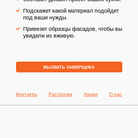
Подскажет какой материал подойдет
под ваши нужды.
Привезет образцы фасадов, чтобы вы
увидели их вживую.
ВЫЗВАТЬ ЗАМЕРЩИКА
Контакты
Рассрочка
Акции
О нас