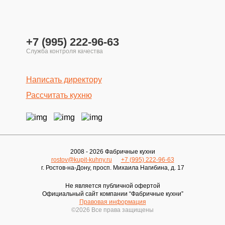
+7 (995) 222-96-63
Написать директору
Рассчитать кухню
2008 - 2026 Фабричные кухни
rostov@kupit-kuhny.ru
+7 (995) 222-96-63
г. Ростов-на-Дону, ​просп. Михаила Нагибина, д. 17
Не является публичной офертой
Официальный сайт компании “Фабричные кухни”
Правовая информация
©2026 Все права защищены