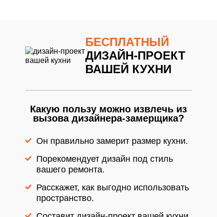
БЕСПЛАТНЫЙ
ДИЗАЙН-ПРОЕКТ
ВАШЕЙ КУХНИ
Какую пользу можно извлечь из
вызова дизайнера-замерщика?
Он правильно замерит размер кухни.
Порекомендует дизайн под стиль
вашего ремонта.
Расскажет, как выгодно использовать
пространство.
Составит дизайн-проект вашей кухни.