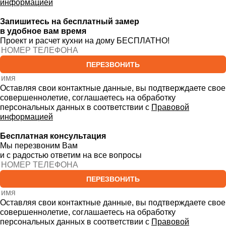
информацией
Запишитесь на бесплатный замер
в удобное вам время
Проект и расчет кухни на дому БЕСПЛАТНО!
ПЕРЕЗВОНИТЬ
Оставляя свои контактные данные, вы подтверждаете свое
совершеннолетие, соглашаетесь на обработку
персональных данных в соответствии с
Правовой
информацией
Бесплатная консультация
Мы перезвоним Вам
и с радостью ответим на все вопросы
ПЕРЕЗВОНИТЬ
Оставляя свои контактные данные, вы подтверждаете свое
совершеннолетие, соглашаетесь на обработку
персональных данных в соответствии с
Правовой