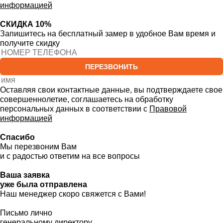
информацией
СКИДКА 10%
Запишитесь на бесплатный замер
в удобное Вам время и
получите скидку
ПЕРЕЗВОНИТЬ
Оставляя свои контактные данные, вы подтверждаете свое
совершеннолетие, соглашаетесь на обработку
персональных данных в соответствии с
Правовой
информацией
Спасибо
Мы перезвоним Вам
и с радостью ответим на все вопросы
Ваша заявка
уже была отправлена
Наш менеджер скоро свяжется с Вами!
Письмо лично
генеральному директору