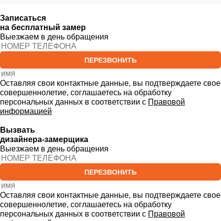
Записаться
на бесплатный замер
Выезжаем в день обращения
ПЕРЕЗВОНИТЬ
Оставляя свои контактные данные, вы подтверждаете свое
совершеннолетие, соглашаетесь на обработку
персональных данных в соответствии с
Правовой
информацией
Вызвать
дизайнера-замерщика
Выезжаем в день обращения
ПЕРЕЗВОНИТЬ
Оставляя свои контактные данные, вы подтверждаете свое
совершеннолетие, соглашаетесь на обработку
персональных данных в соответствии с
Правовой