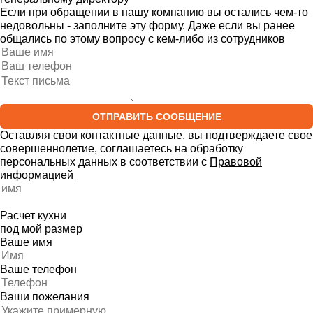
Если при обращении в нашу компанию вы остались чем-то
недовольны - заполните эту форму. Даже если вы ранее
общались по этому вопросу с кем-либо из сотрудников
ОТПРАВИТЬ СООБЩЕНИЕ
Оставляя свои контактные данные, вы подтверждаете свое
совершеннолетие, соглашаетесь на обработку
персональных данных в соответствии с
Правовой
информацией
Расчет кухни
под мой размер
Ваше имя
Ваше телефон
Ваши пожелания